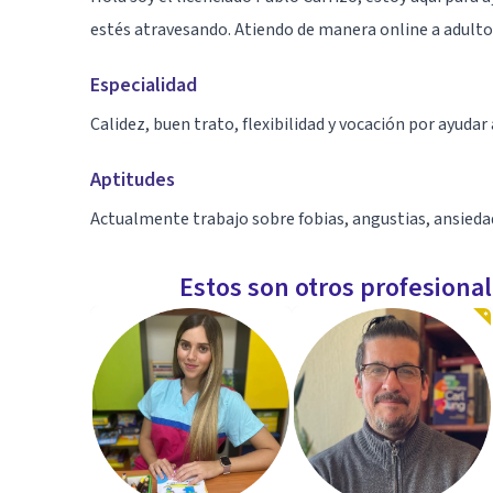
estés atravesando. Atiendo de manera online a adulto
Especialidad
Calidez, buen trato, flexibilidad y vocación por ayudar
Aptitudes
Actualmente trabajo sobre fobias, angustias, ansieda
Estos son otros profesiona