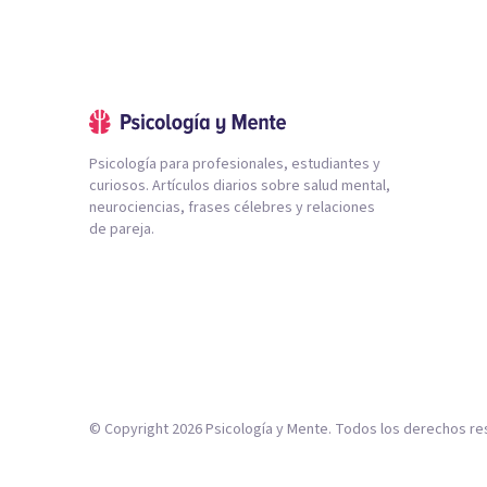
Psicología para profesionales, estudiantes y
curiosos. Artículos diarios sobre salud mental,
neurociencias, frases célebres y relaciones
de pareja.
© Copyright
2026
Psicología y Mente. Todos los derechos re