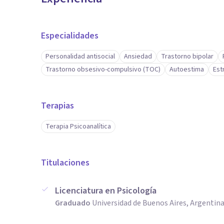
Especialidades
Personalidad antisocial
Ansiedad
Trastorno bipolar
Trastorno obsesivo-compulsivo (TOC)
Autoestima
Est
Terapias
Terapia Psicoanalítica
Titulaciones
Licenciatura en Psicología
Graduado
Universidad de Buenos Aires, Argentin