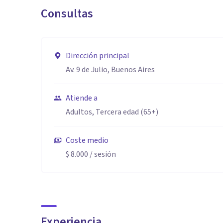
Consultas
Dirección principal
Av. 9 de Julio, Buenos Aires
Atiende a
Adultos, Tercera edad (65+)
Coste medio
$ 8.000
/ sesión
Experiencia