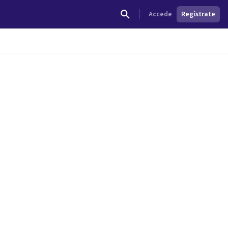
Accede
Regístrate