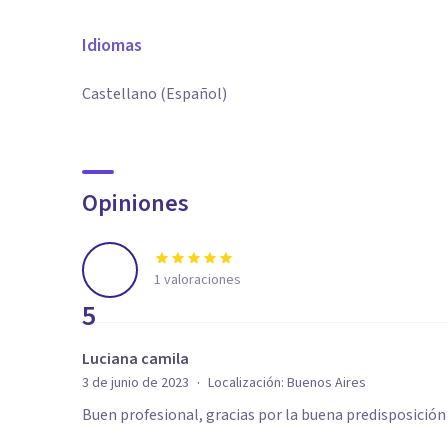
Idiomas
Castellano (Español)
Opiniones
1
valoraciones
5
Luciana camila
·
3 de junio de 2023
Localización:
Buenos Aires
Buen profesional, gracias por la buena predisposición