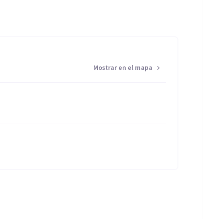
Mostrar en el mapa