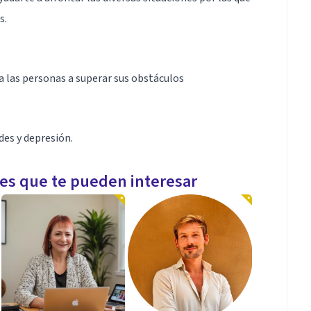
s.
 a las personas a superar sus obstáculos
des y depresión.
les que te pueden interesar