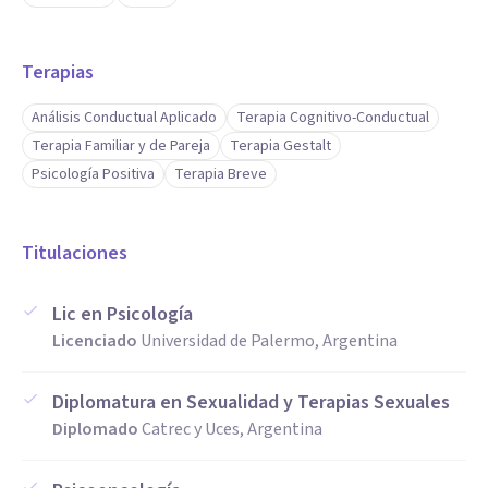
Terapias
Análisis Conductual Aplicado
Terapia Cognitivo-Conductual
Terapia Familiar y de Pareja
Terapia Gestalt
Psicología Positiva
Terapia Breve
Titulaciones
Lic en Psicología
Licenciado
Universidad de Palermo, Argentina
Diplomatura en Sexualidad y Terapias Sexuales
Diplomado
Catrec y Uces, Argentina