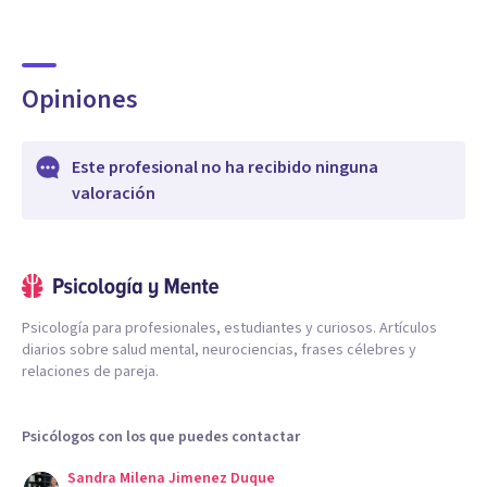
Opiniones
Este profesional no ha recibido ninguna
valoración
Psicología para profesionales, estudiantes y curiosos. Artículos
diarios sobre salud mental, neurociencias, frases célebres y
relaciones de pareja.
Psicólogos con los que puedes contactar
Sandra Milena Jimenez Duque