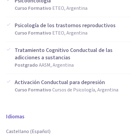
Psicooncología
Curso Formativo
ETEO, Argentina
Psicología de los trastornos reproductivos
Curso Formativo
ETEO, Argentina
Tratamiento Cognitivo Conductual de las
adicciones a sustancias
Postgrado
AASM, Argentina
Activación Conductual para depresión
Curso Formativo
Cursos de Psicología, Argentina
Idiomas
Castellano (Español)