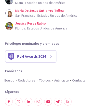
Miami, Estados Unidos de América
Maria De Jesus Gutierrez Tellez
San Francisco, Estados Unidos de América
Jessica Perez Rubio
Florida, Estados Unidos de América
Psicólogos nominados y premiados
PyM Awards 2024
Conócenos
Equipo
Redactores
Tópicos
Anúnciate
Contacta
Síguenos