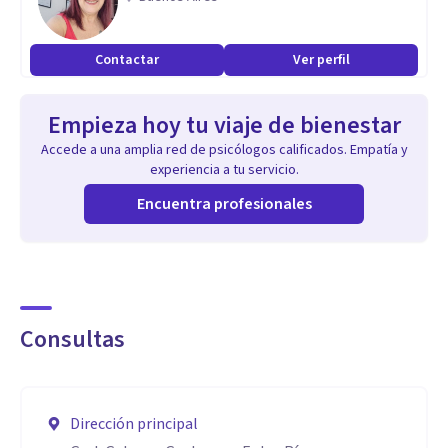
Contactar
Ver perfil
Empieza hoy tu viaje de bienestar
Accede a una amplia red de psicólogos calificados. Empatía y
experiencia a tu servicio.
Encuentra profesionales
Consultas
Dirección principal