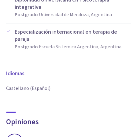
integrativa
Postgrado
Universidad de Mendoza, Argentina
Especialización internacional en terapia de
pareja
Postgrado
Escuela Sistemica Argentina, Argentina
Idiomas
Castellano (Español)
Opiniones