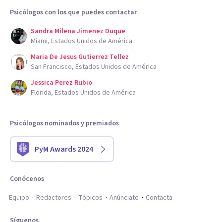
Psicólogos con los que puedes contactar
Sandra Milena Jimenez Duque
Miami, Estados Unidos de América
Maria De Jesus Gutierrez Tellez
San Francisco, Estados Unidos de América
Jessica Perez Rubio
Florida, Estados Unidos de América
Psicólogos nominados y premiados
PyM Awards 2024
Conócenos
Equipo
Redactores
Tópicos
Anúnciate
Contacta
Síguenos