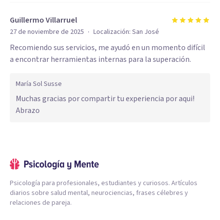
Guillermo Villarruel
·
27 de noviembre de 2025
Localización:
San José
Recomiendo sus servicios, me ayudó en un momento difícil
a encontrar herramientas internas para la superación.
María Sol Susse
Muchas gracias por compartir tu experiencia por aqui!
Abrazo
Psicología para profesionales, estudiantes y curiosos. Artículos
diarios sobre salud mental, neurociencias, frases célebres y
relaciones de pareja.