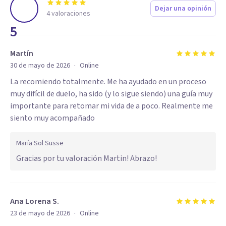
Dejar una opinión
4
valoraciones
5
Martín
·
30 de mayo de 2026
Online
La recomiendo totalmente. Me ha ayudado en un proceso
muy difícil de duelo, ha sido (y lo sigue siendo) una guía muy
importante para retomar mi vida de a poco. Realmente me
siento muy acompañado
María Sol Susse
Gracias por tu valoración Martin! Abrazo!
Ana Lorena S.
·
23 de mayo de 2026
Online