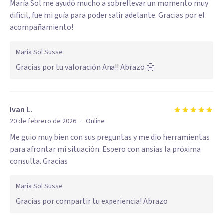
María Sol me ayudó mucho a sobrellevar un momento muy
difícil, fue mi guía para poder salir adelante. Gracias por el
acompañamiento!
María Sol Susse
Gracias por tu valoración Ana!! Abrazo 🤗
Ivan L.
·
20 de febrero de 2026
Online
Me guio muy bien con sus preguntas y me dio herramientas
para afrontar mi situación. Espero con ansias la próxima
consulta. Gracias
María Sol Susse
Gracias por compartir tu experiencia! Abrazo