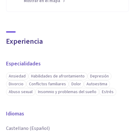
Mostrar en el mapa
Experiencia
Especialidades
Ansiedad
Habilidades de afrontamiento
Depresión
Divorcio
Conflictos familiares
Dolor
Autoestima
Abuso sexual
Insomnio y problemas del sueño
Estrés
Idiomas
Castellano (Español)