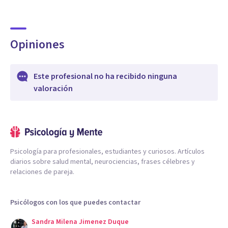
Opiniones
Este profesional no ha recibido ninguna
valoración
Psicología para profesionales, estudiantes y curiosos. Artículos
diarios sobre salud mental, neurociencias, frases célebres y
relaciones de pareja.
Psicólogos con los que puedes contactar
Sandra Milena Jimenez Duque