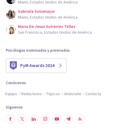
Miami, Estados Unidos de América
Gabriela Sotomayor
Miami, Estados Unidos de América
Maria De Jesus Gutierrez Tellez
San Francisco, Estados Unidos de América
Psicólogos nominados y premiados
PyM Awards 2024
Conócenos
Equipo
Redactores
Tópicos
Anúnciate
Contacta
Síguenos