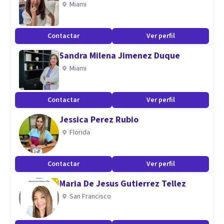
Miami
Contactar
Ver perfil
Sandra Milena Jimenez Duque
Miami
Contactar
Ver perfil
Jessica Perez Rubio
Florida
Contactar
Ver perfil
Maria De Jesus Gutierrez Tellez
San Francisco