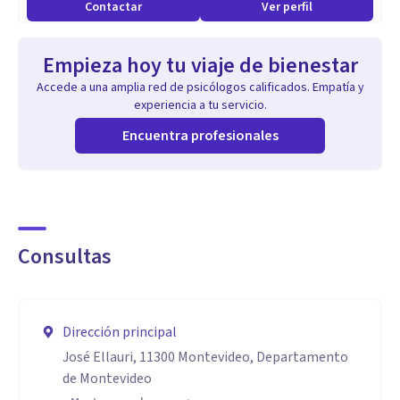
Contactar
Ver perfil
Empieza hoy tu viaje de bienestar
Accede a una amplia red de psicólogos calificados. Empatía y
experiencia a tu servicio.
Encuentra profesionales
Consultas
Dirección principal
José Ellauri, 11300 Montevideo, Departamento
de Montevideo