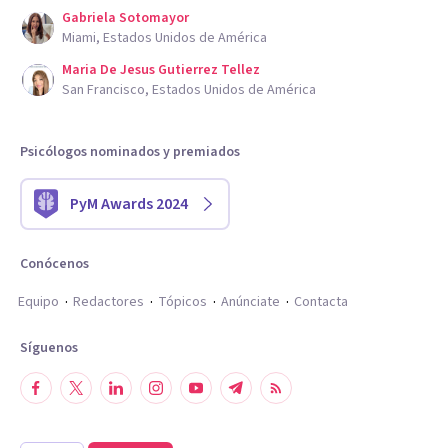
Gabriela Sotomayor
Miami, Estados Unidos de América
Maria De Jesus Gutierrez Tellez
San Francisco, Estados Unidos de América
Psicólogos nominados y premiados
PyM Awards 2024
Conócenos
Equipo
Redactores
Tópicos
Anúnciate
Contacta
Síguenos