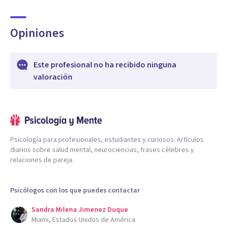
Opiniones
Este profesional no ha recibido ninguna
valoración
Psicología para profesionales, estudiantes y curiosos. Artículos
diarios sobre salud mental, neurociencias, frases célebres y
relaciones de pareja.
Psicólogos con los que puedes contactar
Sandra Milena Jimenez Duque
Miami, Estados Unidos de América