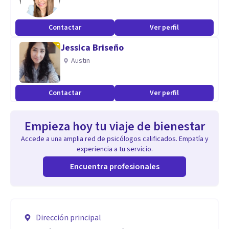
Contactar
Ver perfil
Jessica Briseño
Austin
Contactar
Ver perfil
Empieza hoy tu viaje de bienestar
Accede a una amplia red de psicólogos calificados. Empatía y
experiencia a tu servicio.
Encuentra profesionales
Dirección principal