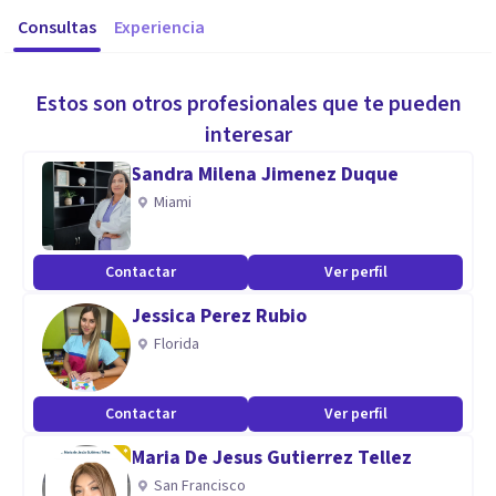
Consultas
Experiencia
Estos son otros profesionales que te pueden
interesar
Sandra Milena Jimenez Duque
Miami
Contactar
Ver perfil
Jessica Perez Rubio
Florida
Contactar
Ver perfil
Maria De Jesus Gutierrez Tellez
San Francisco