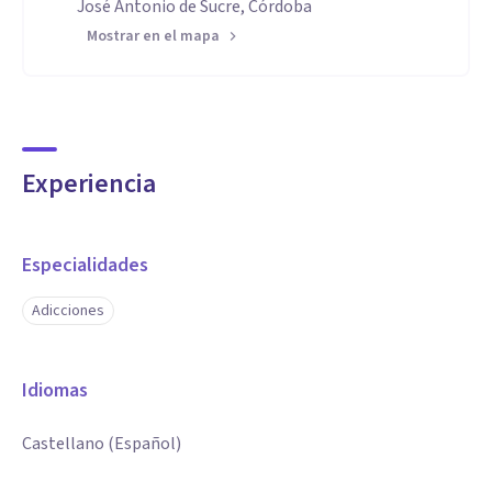
José Antonio de Sucre, Córdoba
Mostrar en el mapa
Experiencia
Especialidades
Adicciones
Idiomas
Castellano (Español)