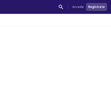
Accede
Regístrate