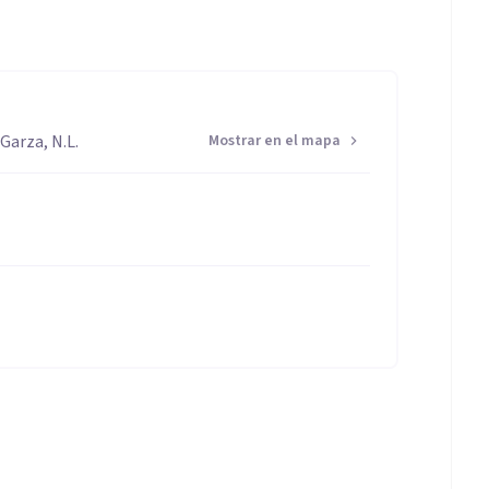
Garza, N.L.
Mostrar en el mapa