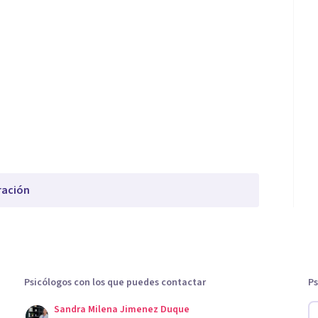
ración
Psicólogos con los que puedes contactar
Ps
Sandra Milena Jimenez Duque