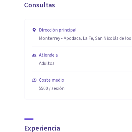
Consultas
Dirección principal
Monterrey - Apodaca, La Fe, San Nicolás de los 
Atiende a
Adultos
Coste medio
$500
/ sesión
Experiencia