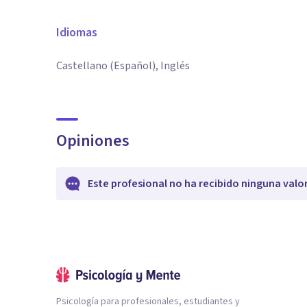
Idiomas
Castellano (Español), Inglés
Opiniones
Este profesional no ha recibido ninguna valo
Psicología para profesionales, estudiantes y