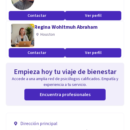
Contactar
Ver perfil
Regina Wohltmuh Abraham
Houston
Contactar
Ver perfil
Empieza hoy tu viaje de bienestar
Accede a una amplia red de psicólogos calificados. Empatía y
experiencia a tu servicio.
Encuentra profesionales
Dirección principal