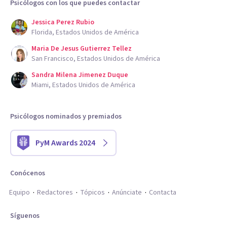
Psicólogos con los que puedes contactar
Jessica Perez Rubio
Florida, Estados Unidos de América
Maria De Jesus Gutierrez Tellez
San Francisco, Estados Unidos de América
Sandra Milena Jimenez Duque
Miami, Estados Unidos de América
Psicólogos nominados y premiados
PyM Awards 2024
Conócenos
Equipo
Redactores
Tópicos
Anúnciate
Contacta
Síguenos