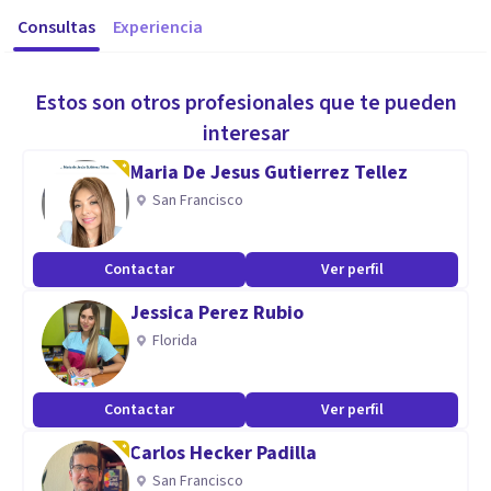
Consultas
Experiencia
Estos son otros profesionales que te pueden
interesar
Maria De Jesus Gutierrez Tellez
San Francisco
Contactar
Ver perfil
Jessica Perez Rubio
Florida
Contactar
Ver perfil
Carlos Hecker Padilla
San Francisco