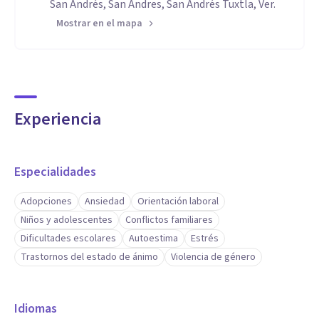
San Andrés, San Andres, San Andrés Tuxtla, Ver.
Mostrar en el mapa
Experiencia
Especialidades
Adopciones
Ansiedad
Orientación laboral
Niños y adolescentes
Conflictos familiares
Dificultades escolares
Autoestima
Estrés
Trastornos del estado de ánimo
Violencia de género
Idiomas