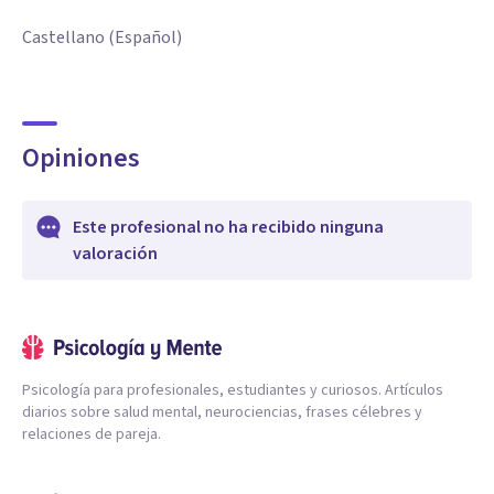
Castellano (Español)
Opiniones
Este profesional no ha recibido ninguna
valoración
Psicología para profesionales, estudiantes y curiosos. Artículos
diarios sobre salud mental, neurociencias, frases célebres y
relaciones de pareja.