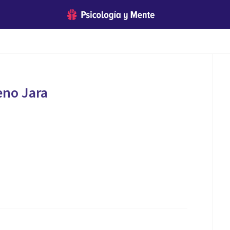
eno Jara