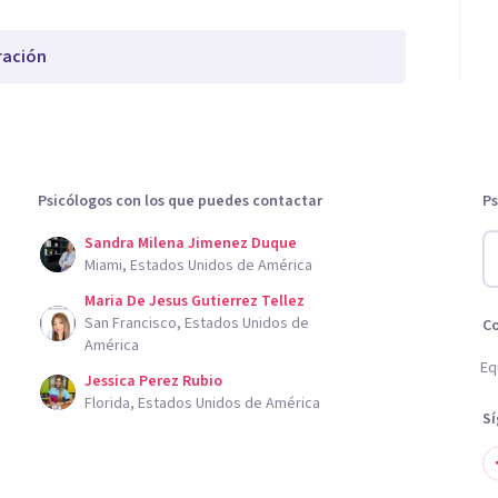
ración
Psicólogos con los que puedes contactar
Ps
Sandra Milena Jimenez Duque
Miami, Estados Unidos de América
Maria De Jesus Gutierrez Tellez
San Francisco, Estados Unidos de
C
América
Eq
Jessica Perez Rubio
Florida, Estados Unidos de América
S