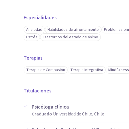
Especialidades
Ansiedad
Habilidades de afrontamiento
Problemas em
Estrés
Trastornos del estado de ánimo
Terapias
Terapia de Compasión
Terapia Integrativa
Mindfulness
Titulaciones
Psicóloga clínica
Graduado
Universidad de Chile, Chile