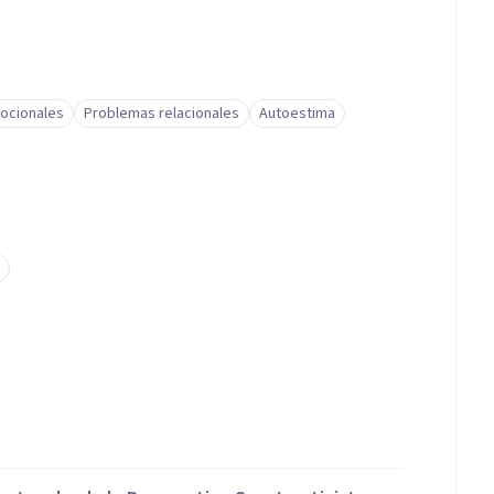
ocionales
Problemas relacionales
Autoestima