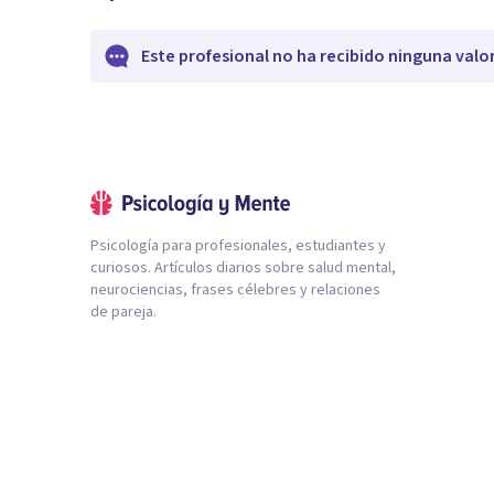
Este profesional no ha recibido ninguna valo
Psicología para profesionales, estudiantes y
curiosos. Artículos diarios sobre salud mental,
neurociencias, frases célebres y relaciones
de pareja.