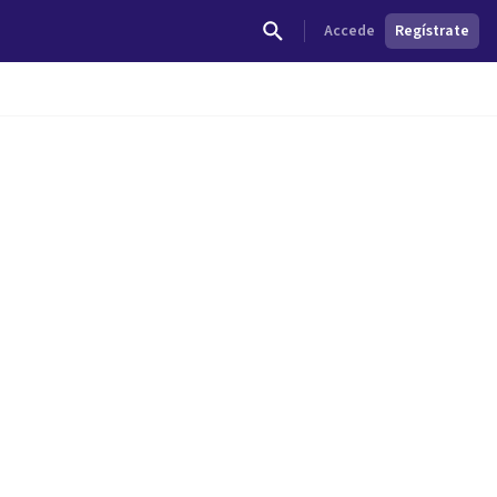
Accede
Regístrate