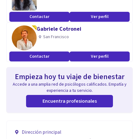
Contactar
Ver perfil
Gabriele Cotronei
San Francisco
Contactar
Ver perfil
Empieza hoy tu viaje de bienestar
Accede a una amplia red de psicólogos calificados. Empatía y
experiencia a tu servicio.
Encuentra profesionales
Dirección principal