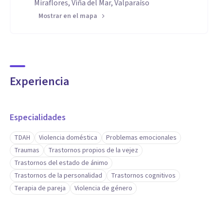
Miraflores, Viña del Mar, Valparaíso
Mostrar en el mapa
Experiencia
Especialidades
TDAH
Violencia doméstica
Problemas emocionales
Traumas
Trastornos propios de la vejez
Trastornos del estado de ánimo
Trastornos de la personalidad
Trastornos cognitivos
Terapia de pareja
Violencia de género