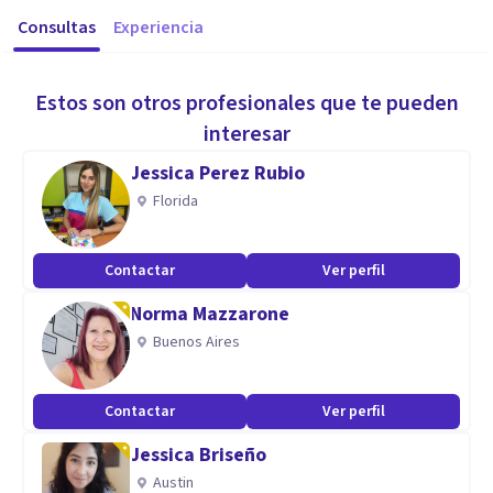
Consultas
Experiencia
Estos son otros profesionales que te pueden
interesar
Jessica Perez Rubio
Florida
Contactar
Ver perfil
Norma Mazzarone
Buenos Aires
Contactar
Ver perfil
Jessica Briseño
Austin