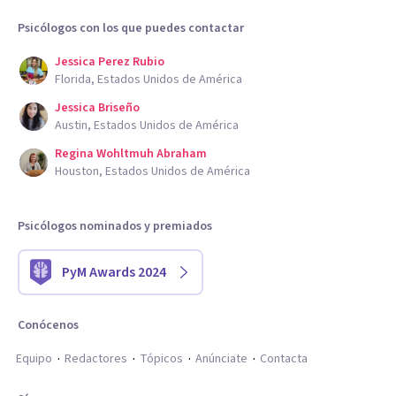
Psicólogos con los que puedes contactar
Jessica Perez Rubio
Florida, Estados Unidos de América
Jessica Briseño
Austin, Estados Unidos de América
Regina Wohltmuh Abraham
Houston, Estados Unidos de América
Psicólogos nominados y premiados
PyM Awards 2024
Conócenos
Equipo
Redactores
Tópicos
Anúnciate
Contacta