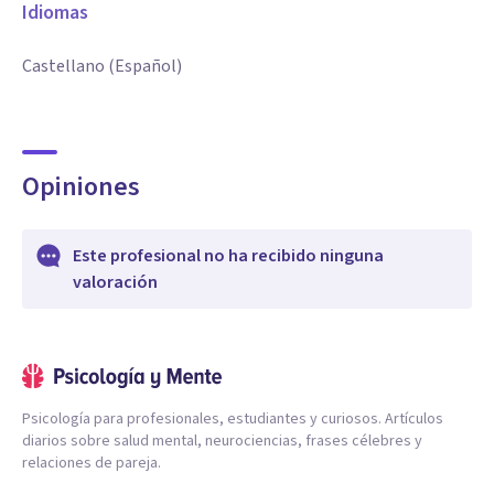
Idiomas
Castellano (Español)
Opiniones
Este profesional no ha recibido ninguna
valoración
Psicología para profesionales, estudiantes y curiosos. Artículos
diarios sobre salud mental, neurociencias, frases célebres y
relaciones de pareja.