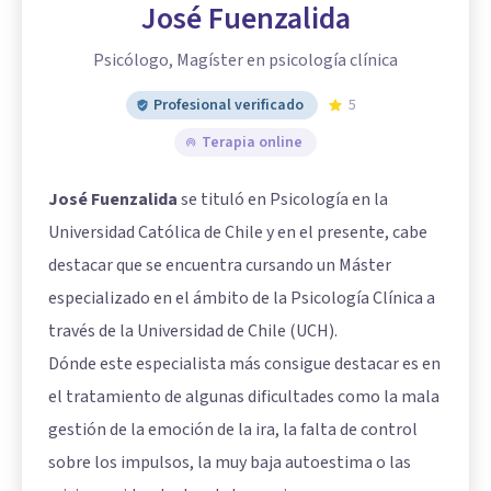
José Fuenzalida
Psicólogo, Magíster en psicología clínica
Profesional verificado
5
Terapia online
José Fuenzalida
se tituló en Psicología en la
Universidad Católica de Chile y en el presente, cabe
destacar que se encuentra cursando un Máster
especializado en el ámbito de la Psicología Clínica a
través de la Universidad de Chile (UCH).
Dónde este especialista más consigue destacar es en
el tratamiento de algunas dificultades como la mala
gestión de la emoción de la ira, la falta de control
sobre los impulsos, la muy baja autoestima o las