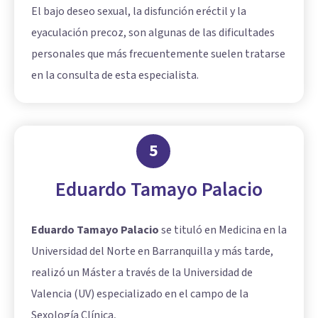
El bajo deseo sexual, la disfunción eréctil y la
eyaculación precoz, son algunas de las dificultades
personales que más frecuentemente suelen tratarse
en la consulta de esta especialista.
5
Eduardo Tamayo Palacio
Eduardo Tamayo Palacio
se tituló en Medicina en la
Universidad del Norte en Barranquilla y más tarde,
realizó un Máster a través de la Universidad de
Valencia (UV) especializado en el campo de la
Sexología Clínica,