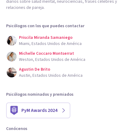
diarios sobre salud mental, neurociencias, frases célebres y
relaciones de pareja.
Psicólogos con los que puedes contactar
Priscila Miranda Samaniego
Miami, Estados Unidos de América
Michelle Coccaro Montserrat
Weston, Estados Unidos de América
Agustin De Brito
Austin, Estados Unidos de América
Psicólogos nominados y premiados
PyM Awards 2024
Conócenos