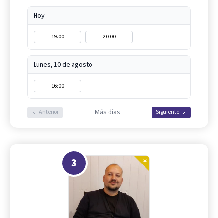
Hoy
19:00
20:00
Lunes, 10 de agosto
16:00
Más días
Anterior
Siguiente
3