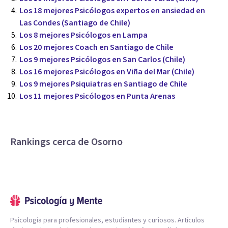
Los 18 mejores Psicólogos expertos en ansiedad en
Las Condes (Santiago de Chile)
Los 8 mejores Psicólogos en Lampa
Los 20 mejores Coach en Santiago de Chile
Los 9 mejores Psicólogos en San Carlos (Chile)
Los 16 mejores Psicólogos en Viña del Mar (Chile)
Los 9 mejores Psiquiatras en Santiago de Chile
Los 11 mejores Psicólogos en Punta Arenas
Rankings cerca de Osorno
Psicología para profesionales, estudiantes y curiosos. Artículos