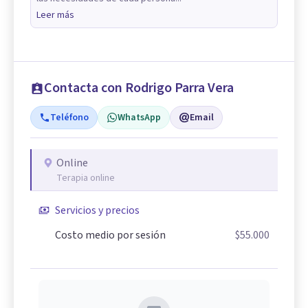
Leer más
Contacta con Rodrigo Parra Vera
Teléfono
WhatsApp
Email
Online
Terapia online
Servicios y precios
Costo medio por sesión
$55.000