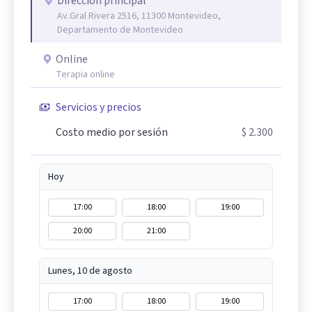
Dirección principal
Av.Gral Rivera 2516, 11300 Montevideo,
Departamento de Montevideo
Online
Terapia online
Servicios y precios
Costo medio por sesión
$ 2.300
Hoy
17:00
18:00
19:00
20:00
21:00
Lunes, 10 de agosto
17:00
18:00
19:00