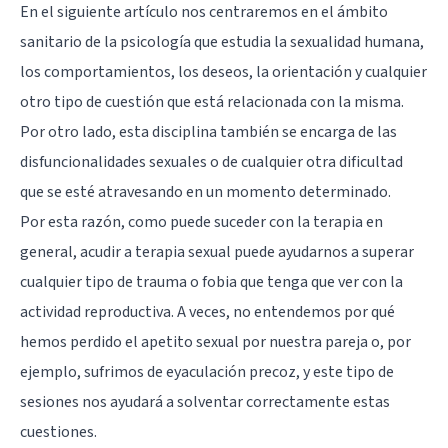
En el siguiente artículo nos centraremos en el ámbito
sanitario de la psicología que estudia la sexualidad humana,
los comportamientos, los deseos, la orientación y cualquier
otro tipo de cuestión que está relacionada con la misma.
Por otro lado, esta disciplina también se encarga de las
disfuncionalidades sexuales o de cualquier otra dificultad
que se esté atravesando en un momento determinado.
Por esta razón, como puede suceder con la terapia en
general, acudir a terapia sexual puede ayudarnos a superar
cualquier tipo de trauma o fobia que tenga que ver con la
actividad reproductiva. A veces, no entendemos por qué
hemos perdido el apetito sexual por nuestra pareja o, por
ejemplo, sufrimos de eyaculación precoz, y este tipo de
sesiones nos ayudará a solventar correctamente estas
cuestiones.