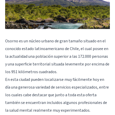
Osorno es un núcleo urbano de gran tamaño situado en el
conocido estado latinoamericano de Chile, el cual posee en
la actualidad una población superior a las 172.000 personas
y una superficie territorial situada levemente por encima de
los 951 kilómetros cuadrados.
En esta ciudad pueden localizarse muy fácilmente hoy en
día una generosa variedad de servicios especializados, entre
los cuales cabe destacar que junto a toda esta oferta
también se encuentran incluidos algunos profesionales de
la salud mental realmente muy experimentados.