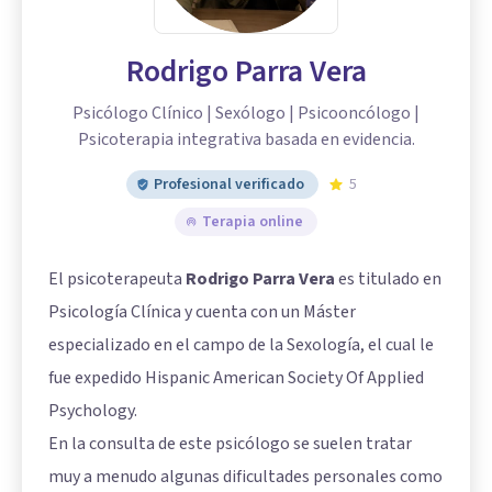
Rodrigo Parra Vera
Psicólogo Clínico | Sexólogo | Psicooncólogo |
Psicoterapia integrativa basada en evidencia.
Profesional verificado
5
Terapia online
El psicoterapeuta
Rodrigo Parra Vera
es titulado en
Psicología Clínica y cuenta con un Máster
especializado en el campo de la Sexología, el cual le
fue expedido Hispanic American Society Of Applied
Psychology.
En la consulta de este psicólogo se suelen tratar
muy a menudo algunas dificultades personales como