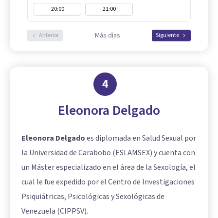
20:00
21:00
Más días
Anterior
Siguiente
4
Eleonora Delgado
Eleonora Delgado
es diplomada en Salud Sexual por
la Universidad de Carabobo (ESLAMSEX) y cuenta con
un Máster especializado en el área de la Sexología, el
cual le fue expedido por el Centro de Investigaciones
Psiquiátricas, Psicológicas y Sexológicas de
Venezuela (CIPPSV).