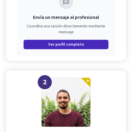
Envía un mensaje al profesional
Coordina una sesión directamente mediante
mensaje
Ver perfil completo
2