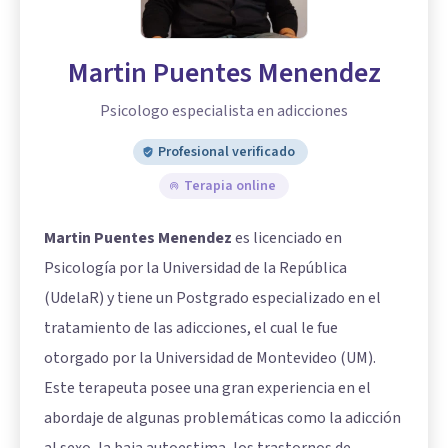
Martin Puentes Menendez
Psicologo especialista en adicciones
Profesional verificado
Terapia online
Martin Puentes Menendez
es licenciado en
Psicología por la Universidad de la República
(UdelaR) y tiene un Postgrado especializado en el
tratamiento de las adicciones, el cual le fue
otorgado por la Universidad de Montevideo (UM).
Este terapeuta posee una gran experiencia en el
abordaje de algunas problemáticas como la adicción