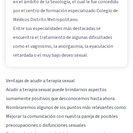
en el ámbito de la Sexología, el cual le fue concedido
por el centro de formación especializado Colegio de
Médicos Distrito Metropolitano.
Entre sus especialidades más destacadas se
encuentra el tratamiento de algunas dificultades
como el vaginismo, la anorgasmia, la eyaculación
retardada o el muy bajo deseo sexual.
Ventajas de acudir a terapia sexual
Acudir a terapia sexual puede brindarnos aspectos
sumamente positivos que desconocemos hasta ahora.
Nombraremos algunos de los puntos más relevantes como:
Mejorar la comunicación con nuestra pareja de posibles
preocupaciones o disfunciones sexuales