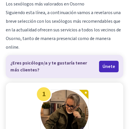
Los sexólogos más valorados en Osorno
Siguiendo esta línea, a continuación vamos a revelaros una
breve selección con los sexólogos más recomendables que
en la actualidad ofrecen sus servicios a todos los vecinos de
Osorno
, tanto de manera presencial como de manera
online.
¿Eres psicólogo/a y te gustaría tener
Únete
más clientes?
1