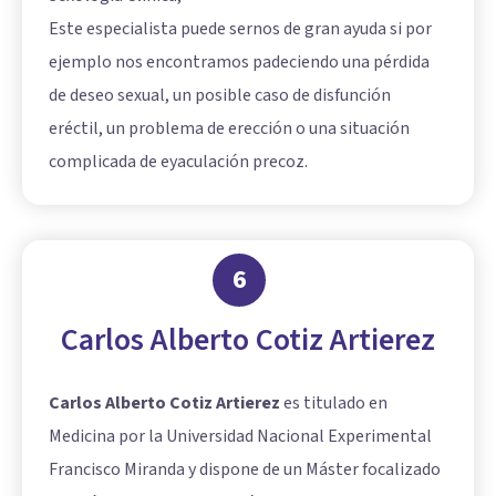
Este especialista puede sernos de gran ayuda si por
ejemplo nos encontramos padeciendo una pérdida
de deseo sexual, un posible caso de disfunción
eréctil, un problema de erección o una situación
complicada de eyaculación precoz.
6
Carlos Alberto Cotiz Artierez
Carlos Alberto Cotiz Artierez
es titulado en
Medicina por la Universidad Nacional Experimental
Francisco Miranda y dispone de un Máster focalizado