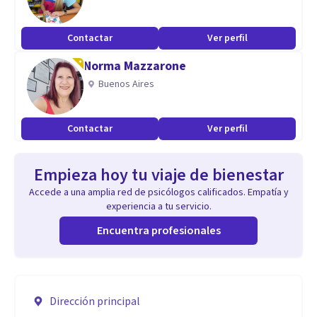
Contactar
Ver perfil
Norma Mazzarone
Buenos Aires
Contactar
Ver perfil
Empieza hoy tu viaje de bienestar
Accede a una amplia red de psicólogos calificados. Empatía y
experiencia a tu servicio.
Encuentra profesionales
Dirección principal