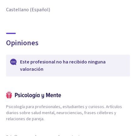
Castellano (Español)
Opiniones
Este profesional no ha recibido ninguna
valoración
Psicología para profesionales, estudiantes y curiosos. Artículos
diarios sobre salud mental, neurociencias, frases célebres y
relaciones de pareja.