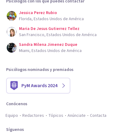
Psicólogos con los que puedes contactar
Jessica Perez Rubio
Florida, Estados Unidos de América
Maria De Jesus Gutierrez Tellez
San Francisco, Estados Unidos de América
Sandra Milena Jimenez Duque
Miami, Estados Unidos de América
Psicólogos nominados y premiados
PyM Awards 2024
Conócenos
Equipo
Redactores
Tópicos
Anúnciate
Contacta
Síguenos