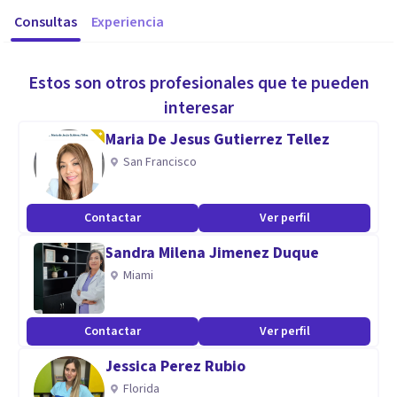
Consultas
Experiencia
Estos son otros profesionales que te pueden
interesar
Maria De Jesus Gutierrez Tellez
San Francisco
Contactar
Ver perfil
Sandra Milena Jimenez Duque
Miami
Contactar
Ver perfil
Jessica Perez Rubio
Florida