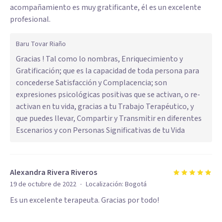
acompañamiento es muy gratificante, él es un excelente
profesional.
Baru Tovar Riaño
Gracias ! Tal como lo nombras, Enriquecimiento y
Gratificación; que es la capacidad de toda persona para
concederse Satisfacción y Complacencia; son
expresiones psicológicas positivas que se activan, o re-
activan en tu vida, gracias a tu Trabajo Terapéutico, y
que puedes llevar, Compartir y Transmitir en diferentes
Escenarios y con Personas Significativas de tu Vida
Alexandra Rivera Riveros
·
19 de octubre de 2022
Localización:
Bogotá
Es un excelente terapeuta. Gracias por todo!