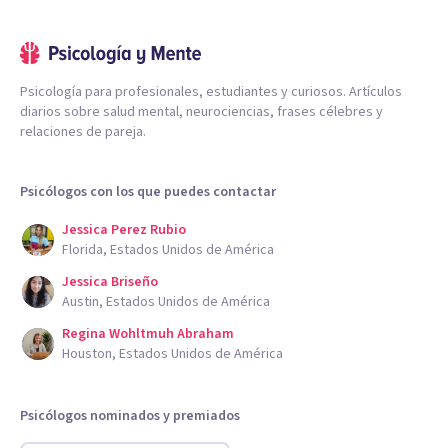
Psicología para profesionales, estudiantes y curiosos. Artículos
diarios sobre salud mental, neurociencias, frases célebres y
relaciones de pareja.
Psicólogos con los que puedes contactar
Jessica Perez Rubio
Florida, Estados Unidos de América
Jessica Briseño
Austin, Estados Unidos de América
Regina Wohltmuh Abraham
Houston, Estados Unidos de América
Psicólogos nominados y premiados