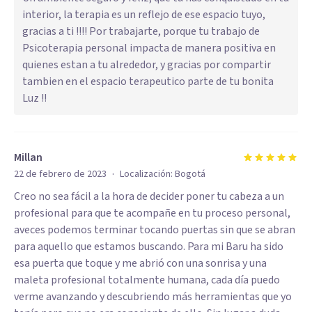
interior, la terapia es un reflejo de ese espacio tuyo,
gracias a ti !!!! Por trabajarte, porque tu trabajo de
Psicoterapia personal impacta de manera positiva en
quienes estan a tu alrededor, y gracias por compartir
tambien en el espacio terapeutico parte de tu bonita
Luz !!
Millan
·
22 de febrero de 2023
Localización:
Bogotá
Creo no sea fácil a la hora de decider poner tu cabeza a un
profesional para que te acompañe en tu proceso personal,
aveces podemos terminar tocando puertas sin que se abran
para aquello que estamos buscando. Para mi Baru ha sido
esa puerta que toque y me abrió con una sonrisa y una
maleta profesional totalmente humana, cada día puedo
verme avanzando y descubriendo más herramientas que yo