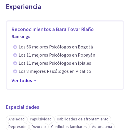
Experiencia
Reconocimientos a
Baru Tovar Riaño
Rankings
Los 66 mejores Psicólogos en Bogotá
Los 11 mejores Psicólogos en Popayán
Los 11 mejores Psicólogos en Ipiales
Los 8 mejores Psicólogos en Pitalito
Ver todos
Especialidades
Ansiedad
Impulsividad
Habilidades de afrontamiento
Depresión
Divorcio
Conflictos familiares
Autoestima