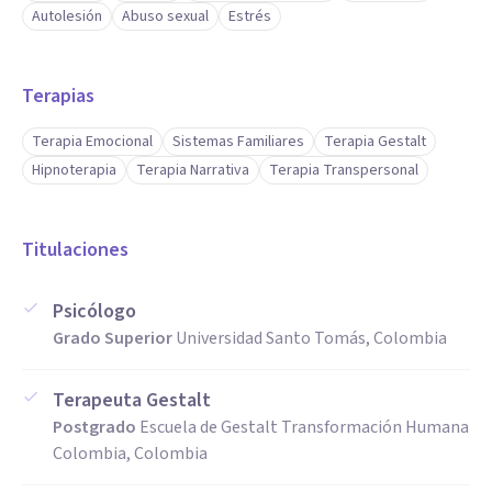
Autolesión
Abuso sexual
Estrés
Terapias
Terapia Emocional
Sistemas Familiares
Terapia Gestalt
Hipnoterapia
Terapia Narrativa
Terapia Transpersonal
Titulaciones
Psicólogo
Grado Superior
Universidad Santo Tomás, Colombia
Terapeuta Gestalt
Postgrado
Escuela de Gestalt Transformación Humana
Colombia, Colombia