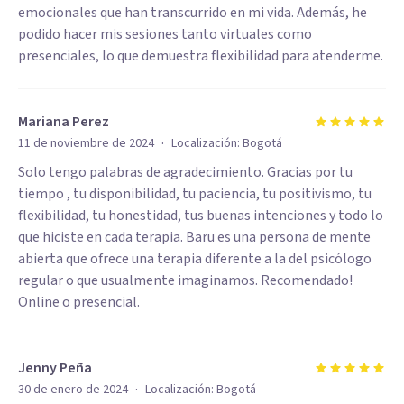
emocionales que han transcurrido en mi vida. Además, he
podido hacer mis sesiones tanto virtuales como
presenciales, lo que demuestra flexibilidad para atenderme.
Mariana Perez
·
11 de noviembre de 2024
Localización:
Bogotá
Solo tengo palabras de agradecimiento. Gracias por tu
tiempo , tu disponibilidad, tu paciencia, tu positivismo, tu
flexibilidad, tu honestidad, tus buenas intenciones y todo lo
que hiciste en cada terapia. Baru es una persona de mente
abierta que ofrece una terapia diferente a la del psicólogo
regular o que usualmente imaginamos. Recomendado!
Online o presencial.
Jenny Peña
·
30 de enero de 2024
Localización:
Bogotá