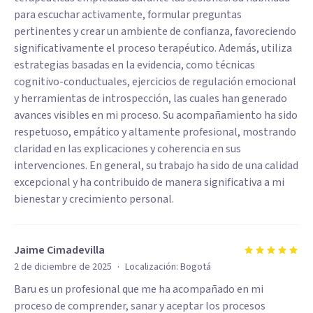
para escuchar activamente, formular preguntas
pertinentes y crear un ambiente de confianza, favoreciendo
significativamente el proceso terapéutico. Además, utiliza
estrategias basadas en la evidencia, como técnicas
cognitivo-conductuales, ejercicios de regulación emocional
y herramientas de introspección, las cuales han generado
avances visibles en mi proceso. Su acompañamiento ha sido
respetuoso, empático y altamente profesional, mostrando
claridad en las explicaciones y coherencia en sus
intervenciones. En general, su trabajo ha sido de una calidad
excepcional y ha contribuido de manera significativa a mi
bienestar y crecimiento personal.
Jaime Cimadevilla
·
2 de diciembre de 2025
Localización:
Bogotá
Baru es un profesional que me ha acompañado en mi
proceso de comprender, sanar y aceptar los procesos