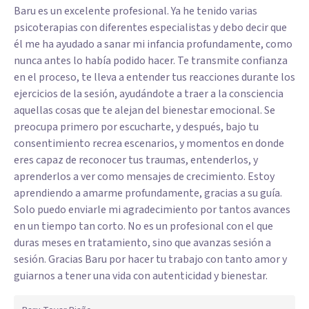
Baru es un excelente profesional. Ya he tenido varias
psicoterapias con diferentes especialistas y debo decir que
él me ha ayudado a sanar mi infancia profundamente, como
nunca antes lo había podido hacer. Te transmite confianza
en el proceso, te lleva a entender tus reacciones durante los
ejercicios de la sesión, ayudándote a traer a la consciencia
aquellas cosas que te alejan del bienestar emocional. Se
preocupa primero por escucharte, y después, bajo tu
consentimiento recrea escenarios, y momentos en donde
eres capaz de reconocer tus traumas, entenderlos, y
aprenderlos a ver como mensajes de crecimiento. Estoy
aprendiendo a amarme profundamente, gracias a su guía.
Solo puedo enviarle mi agradecimiento por tantos avances
en un tiempo tan corto. No es un profesional con el que
duras meses en tratamiento, sino que avanzas sesión a
sesión. Gracias Baru por hacer tu trabajo con tanto amor y
guiarnos a tener una vida con autenticidad y bienestar.