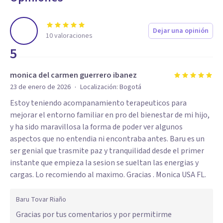
Dejar una opinión
10
valoraciones
5
monica del carmen guerrero ibanez
·
23 de enero de 2026
Localización:
Bogotá
Estoy teniendo acompanamiento terapeuticos para
mejorar el entorno familiar en pro del bienestar de mi hijo,
y ha sido maravillosa la forma de poder ver algunos
aspectos que no entendia ni encontraba antes. Baru es un
ser genial que trasmite paz y tranquilidad desde el primer
instante que empieza la sesion se sueltan las energias y
cargas. Lo recomiendo al maximo. Gracias . Monica USA FL.
Baru Tovar Riaño
Gracias por tus comentarios y por permitirme