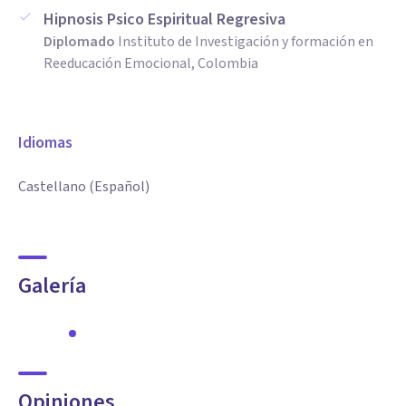
Hipnosis Psico Espiritual Regresiva
Diplomado
Instituto de Investigación y formación en
Reeducación Emocional, Colombia
Idiomas
Castellano (Español)
Galería
Opiniones