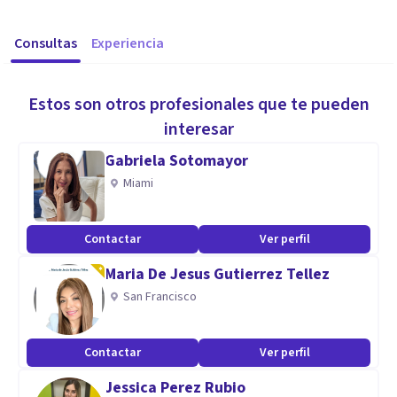
Consultas
Experiencia
Estos son otros profesionales que te pueden
interesar
Gabriela Sotomayor
Miami
Contactar
Ver perfil
Maria De Jesus Gutierrez Tellez
San Francisco
Contactar
Ver perfil
Jessica Perez Rubio