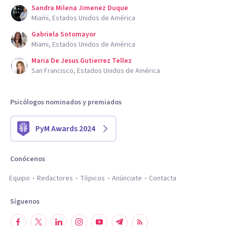
Sandra Milena Jimenez Duque
Miami, Estados Unidos de América
Gabriela Sotomayor
Miami, Estados Unidos de América
Maria De Jesus Gutierrez Tellez
San Francisco, Estados Unidos de América
Psicólogos nominados y premiados
PyM Awards 2024
Conócenos
Equipo
Redactores
Tópicos
Anúnciate
Contacta
Síguenos