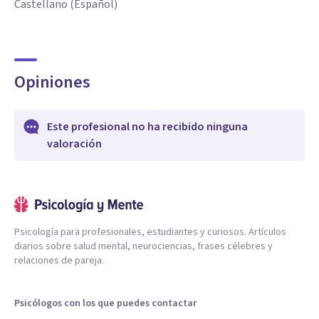
Castellano (Español)
Opiniones
Este profesional no ha recibido ninguna
valoración
Psicología para profesionales, estudiantes y curiosos. Artículos
diarios sobre salud mental, neurociencias, frases célebres y
relaciones de pareja.
Psicólogos con los que puedes contactar