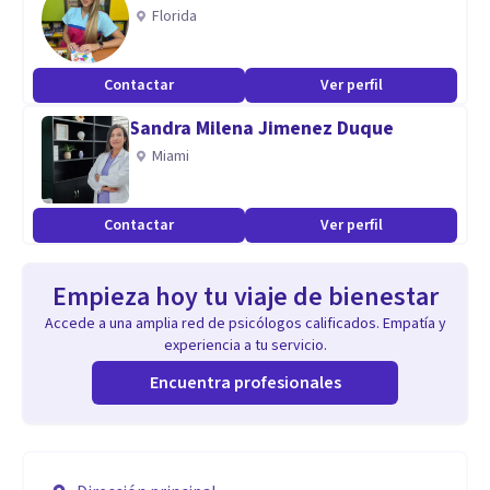
Florida
Contactar
Ver perfil
Sandra Milena Jimenez Duque
Miami
Contactar
Ver perfil
Empieza hoy tu viaje de bienestar
Accede a una amplia red de psicólogos calificados. Empatía y
experiencia a tu servicio.
Encuentra profesionales