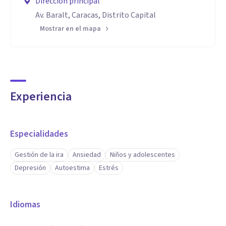
Dirección principal
Av. Baralt, Caracas, Distrito Capital
Mostrar en el mapa
Experiencia
Especialidades
Gestión de la ira
Ansiedad
Niños y adolescentes
Depresión
Autoestima
Estrés
Idiomas