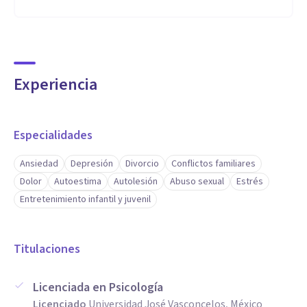
Experiencia
Especialidades
Ansiedad
Depresión
Divorcio
Conflictos familiares
Dolor
Autoestima
Autolesión
Abuso sexual
Estrés
Entretenimiento infantil y juvenil
Titulaciones
Licenciada en Psicología
Licenciado
Universidad José Vasconcelos, México