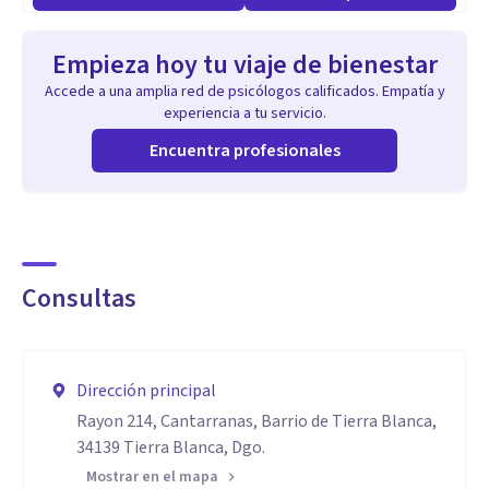
Empieza hoy tu viaje de bienestar
Accede a una amplia red de psicólogos calificados. Empatía y
experiencia a tu servicio.
Encuentra profesionales
Consultas
Dirección principal
Rayon 214, Cantarranas, Barrio de Tierra Blanca,
34139 Tierra Blanca, Dgo.
Mostrar en el mapa