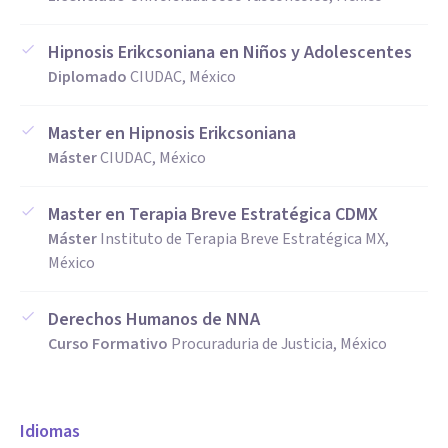
Hipnosis Erikcsoniana en Niños y Adolescentes
Diplomado
CIUDAC, México
Master en Hipnosis Erikcsoniana
Máster
CIUDAC, México
Master en Terapia Breve Estratégica CDMX
Máster
Instituto de Terapia Breve Estratégica MX,
México
Derechos Humanos de NNA
Curso Formativo
Procuraduria de Justicia, México
Idiomas