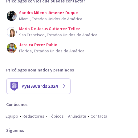
Psicólogos con los que puedes contactar
Sandra Milena Jimenez Duque
Miami, Estados Unidos de América
Maria De Jesus Gutierrez Tellez
San Francisco, Estados Unidos de América
Jessica Perez Rubio
Florida, Estados Unidos de América
Psicólogos nominados y premiados
PyM Awards 2024
Conócenos
Equipo
Redactores
Tópicos
Anúnciate
Contacta
Síguenos