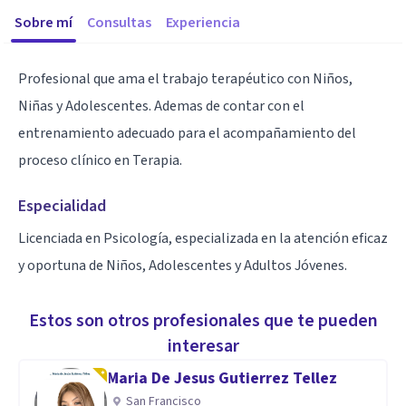
Sobre mí
Consultas
Experiencia
Profesional que ama el trabajo terapéutico con Niños,
Niñas y Adolescentes. Ademas de contar con el
entrenamiento adecuado para el acompañamiento del
proceso clínico en Terapia.
Especialidad
Licenciada en Psicología, especializada en la atención eficaz
y oportuna de Niños, Adolescentes y Adultos Jóvenes.
Estos son otros profesionales que te pueden
interesar
Maria De Jesus Gutierrez Tellez
San Francisco