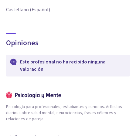
Castellano (Español)
Opiniones
Este profesional no ha recibido ninguna
valoración
Psicología para profesionales, estudiantes y curiosos. Artículos
diarios sobre salud mental, neurociencias, frases célebres y
relaciones de pareja.