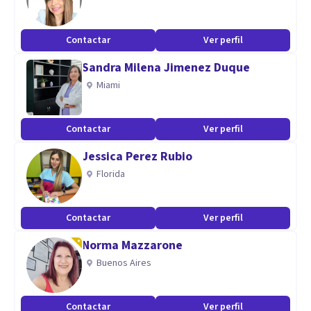
Contactar
Ver perfil
Sandra Milena Jimenez Duque
Miami
Contactar
Ver perfil
Jessica Perez Rubio
Florida
Contactar
Ver perfil
Norma Mazzarone
Buenos Aires
Contactar
Ver perfil