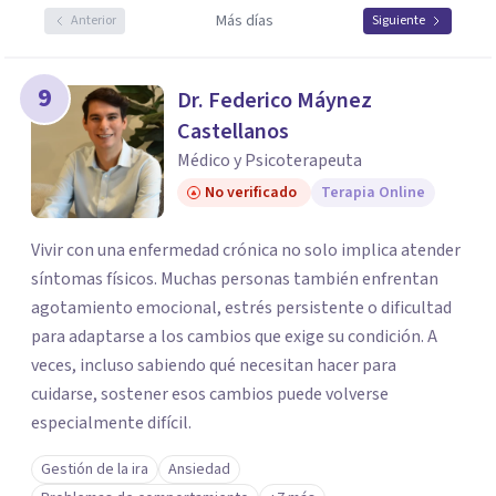
Más días
Anterior
Siguiente
9
Dr. Federico Máynez
Castellanos
Médico y Psicoterapeuta
No verificado
Terapia Online
Vivir con una enfermedad crónica no solo implica atender
síntomas físicos. Muchas personas también enfrentan
agotamiento emocional, estrés persistente o dificultad
para adaptarse a los cambios que exige su condición. A
veces, incluso sabiendo qué necesitan hacer para
cuidarse, sostener esos cambios puede volverse
especialmente difícil.
Gestión de la ira
Ansiedad