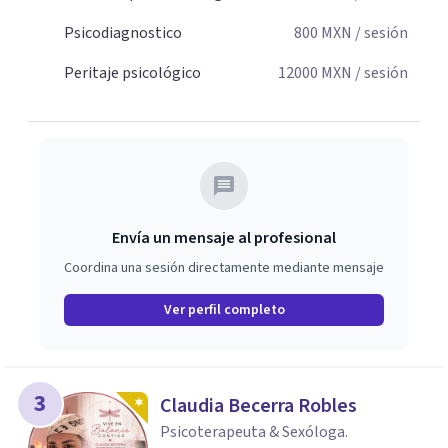
Psicodiagnostico
800
MXN
/ sesión
Peritaje psicológico
12000
MXN
/ sesión
Envía un mensaje al profesional
Coordina una sesión directamente mediante mensaje
Ver perfil completo
3
Claudia Becerra Robles
Psicoterapeuta & Sexóloga.