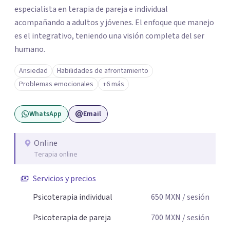
especialista en terapia de pareja e individual
acompañando a adultos y jóvenes. El enfoque que manejo
es el integrativo, teniendo una visión completa del ser
humano.
Ansiedad
Habilidades de afrontamiento
Problemas emocionales
+6 más
WhatsApp
Email
Online
Terapia online
Servicios y precios
Psicoterapia individual
650
MXN
/ sesión
Psicoterapia de pareja
700
MXN
/ sesión