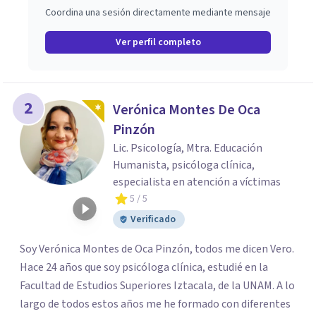
Coordina una sesión directamente mediante mensaje
Ver perfil completo
2
Verónica Montes De Oca
Pinzón
Lic. Psicología, Mtra. Educación
Humanista, psicóloga clínica,
especialista en atención a víctimas
5
/ 5
Verificado
Soy Verónica Montes de Oca Pinzón, todos me dicen Vero.
Hace 24 años que soy psicóloga clínica, estudié en la
Facultad de Estudios Superiores Iztacala, de la UNAM. A lo
largo de todos estos años me he formado con diferentes