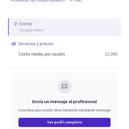
Problemas de comportamiento
+7 más
Online
Terapia online
Servicios y precios
Costo medio por sesión
$1,000
Envía un mensaje al profesional
Coordina una sesión directamente mediante mensaje
Ver perfil completo