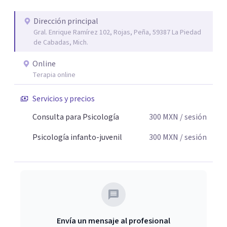
Dirección principal
Gral. Enrique Ramírez 102, Rojas, Peña, 59387 La Piedad
de Cabadas, Mich.
Online
Terapia online
Servicios y precios
Consulta para Psicología
300
MXN
/ sesión
Psicología infanto-juvenil
300
MXN
/ sesión
Envía un mensaje al profesional