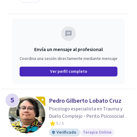
Envía un mensaje al profesional
Coordina una sesión directamente mediante mensaje
Ver perfil completo
5
Pedro Gilberto Lobato Cruz
Psicologo especialista en Trauma y
Duelo Complejo - Perito Psicosocial
5
/ 5
Verificado
Terapia Online