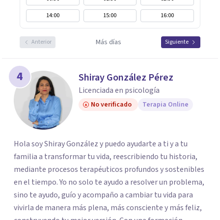
14:00
15:00
16:00
Más días
Anterior
Siguiente
4
Shiray González Pérez
Licenciada en psicología
No verificado
Terapia Online
Hola soy Shiray González y puedo ayudarte a ti y a tu
familia a transformar tu vida, reescribiendo tu historia,
mediante procesos terapéuticos profundos y sostenibles
en el tiempo. Yo no solo te ayudo a resolver un problema,
sino te ayudo, guío y acompaño a cambiar tu vida para
vivirla de manera más plena, más consciente y más feliz,