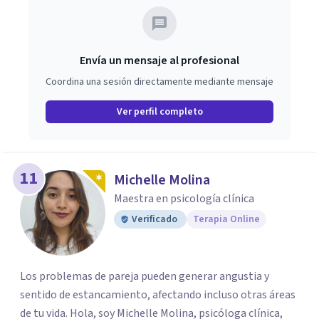
Envía un mensaje al profesional
Coordina una sesión directamente mediante mensaje
Ver perfil completo
11
Michelle Molina
Maestra en psicología clínica
Verificado
Terapia Online
Los problemas de pareja pueden generar angustia y
sentido de estancamiento, afectando incluso otras áreas
de tu vida. Hola, soy Michelle Molina, psicóloga clínica,