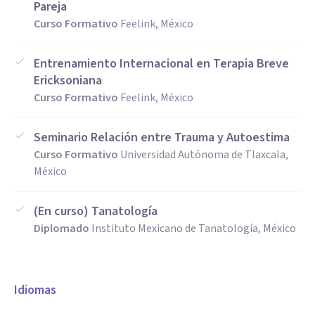
Pareja
Curso Formativo
Feelink, México
Entrenamiento Internacional en Terapia Breve
Ericksoniana
Curso Formativo
Feelink, México
Seminario Relación entre Trauma y Autoestima
Curso Formativo
Universidad Autónoma de Tlaxcala,
México
(En curso) Tanatología
Diplomado
Instituto Mexicano de Tanatología, México
Idiomas