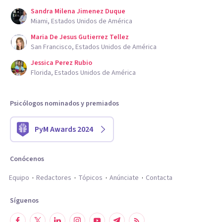
Sandra Milena Jimenez Duque
Miami, Estados Unidos de América
Maria De Jesus Gutierrez Tellez
San Francisco, Estados Unidos de América
Jessica Perez Rubio
Florida, Estados Unidos de América
Psicólogos nominados y premiados
PyM Awards 2024
Conócenos
Equipo
Redactores
Tópicos
Anúnciate
Contacta
Síguenos