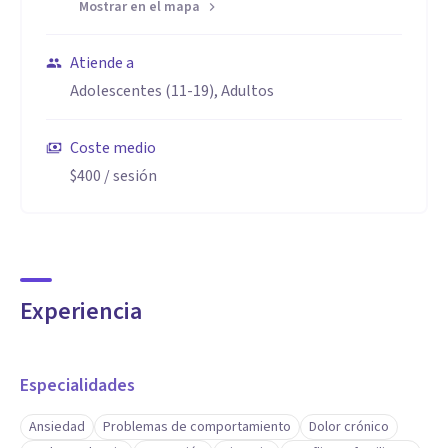
Mostrar en el mapa
Atiende a
Adolescentes (11-19), Adultos
Coste medio
$400
/ sesión
Experiencia
Especialidades
Ansiedad
Problemas de comportamiento
Dolor crónico