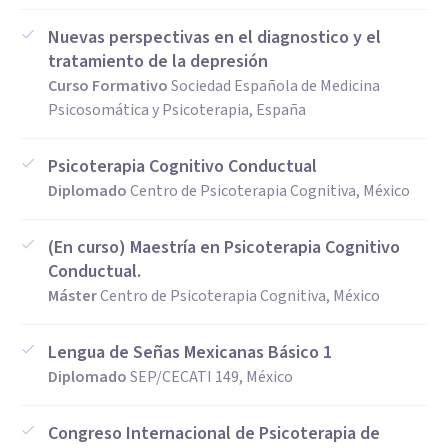
Nuevas perspectivas en el diagnostico y el
tratamiento de la depresión
Curso Formativo
Sociedad Española de Medicina
Psicosomática y Psicoterapia, España
Psicoterapia Cognitivo Conductual
Diplomado
Centro de Psicoterapia Cognitiva, México
(En curso) Maestría en Psicoterapia Cognitivo
Conductual.
Máster
Centro de Psicoterapia Cognitiva, México
Lengua de Señas Mexicanas Básico 1
Diplomado
SEP/CECATI 149, México
Congreso Internacional de Psicoterapia de