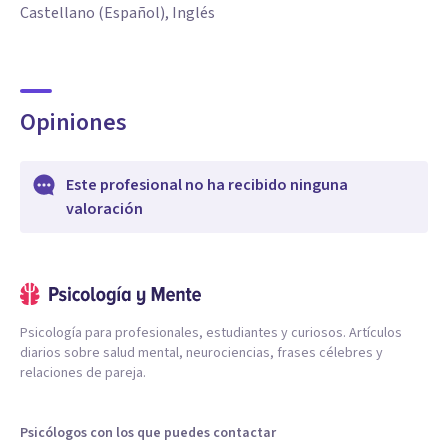
Castellano (Español), Inglés
Opiniones
Este profesional no ha recibido ninguna
valoración
Psicología para profesionales, estudiantes y curiosos. Artículos
diarios sobre salud mental, neurociencias, frases célebres y
relaciones de pareja.
Psicólogos con los que puedes contactar