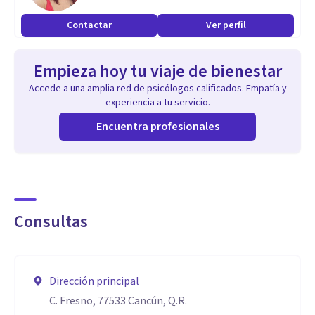
Contactar
Ver perfil
Empieza hoy tu viaje de bienestar
Accede a una amplia red de psicólogos calificados. Empatía y
experiencia a tu servicio.
Encuentra profesionales
Consultas
Dirección principal
C. Fresno, 77533 Cancún, Q.R.