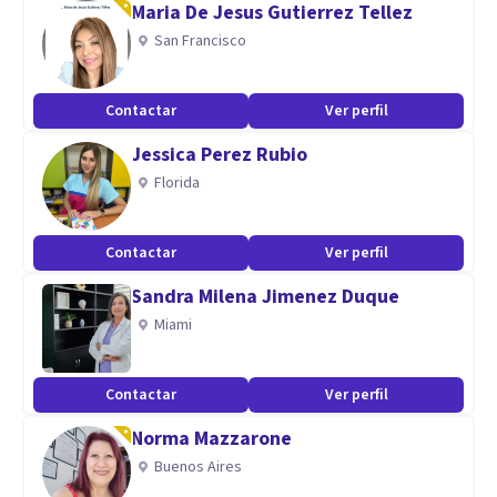
Maria De Jesus Gutierrez Tellez
San Francisco
Contactar
Ver perfil
Jessica Perez Rubio
Florida
Contactar
Ver perfil
Sandra Milena Jimenez Duque
Miami
Contactar
Ver perfil
Norma Mazzarone
Buenos Aires