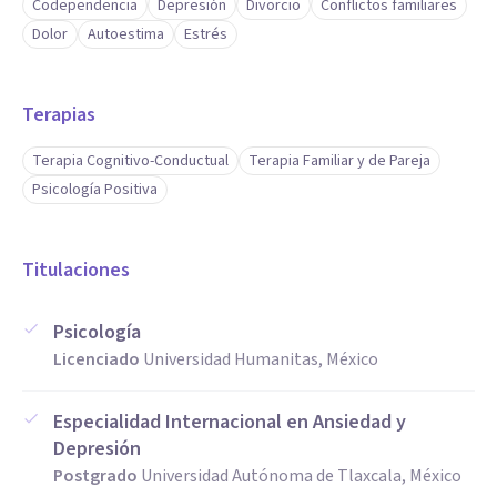
Codependencia
Depresión
Divorcio
Conflictos familiares
Dolor
Autoestima
Estrés
Terapias
Terapia Cognitivo-Conductual
Terapia Familiar y de Pareja
Psicología Positiva
Titulaciones
Psicología
Licenciado
Universidad Humanitas, México
Especialidad Internacional en Ansiedad y
Depresión
Postgrado
Universidad Autónoma de Tlaxcala, México