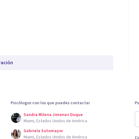
ración
Psicólogos con los que puedes contactar
Ps
Sandra Milena Jimenez Duque
Miami, Estados Unidos de América
Gabriela Sotomayor
Miami, Estados Unidos de América
C