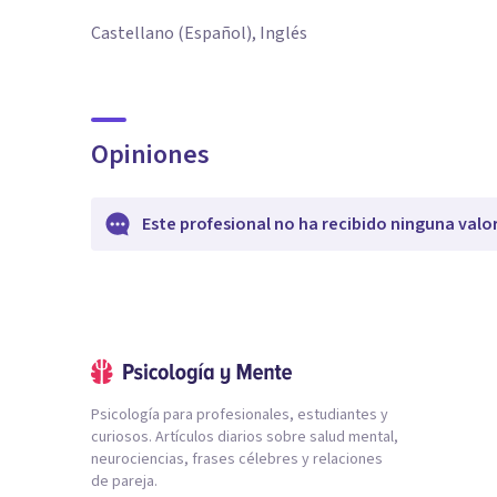
Castellano (Español), Inglés
Opiniones
Este profesional no ha recibido ninguna valo
Psicología para profesionales, estudiantes y
curiosos. Artículos diarios sobre salud mental,
neurociencias, frases célebres y relaciones
de pareja.