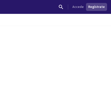
Accede
Regístrate