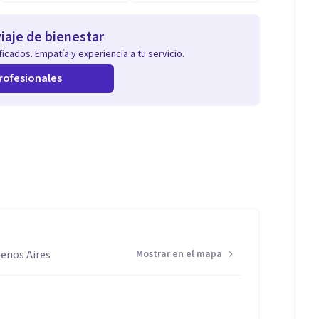
iaje de bienestar
icados. Empatía y experiencia a tu servicio.
rofesionales
uenos Aires
Mostrar en el mapa