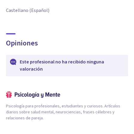
Castellano (Español)
Opiniones
Este profesional no ha recibido ninguna
valoración
Psicología para profesionales, estudiantes y curiosos. Artículos
diarios sobre salud mental, neurociencias, frases célebres y
relaciones de pareja.