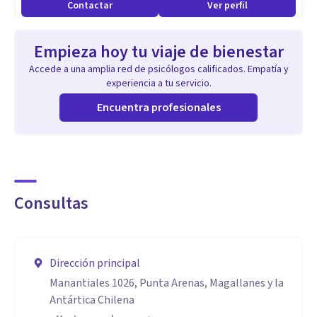
Contactar
Ver perfil
Empieza hoy tu viaje de bienestar
Accede a una amplia red de psicólogos calificados. Empatía y
experiencia a tu servicio.
Encuentra profesionales
Consultas
Dirección principal
Manantiales 1026, Punta Arenas, Magallanes y la
Antártica Chilena