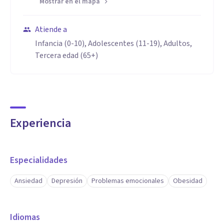
Mostrar en el mapa
Atiende a
Infancia (0-10), Adolescentes (11-19), Adultos,
Tercera edad (65+)
Experiencia
Especialidades
Ansiedad
Depresión
Problemas emocionales
Obesidad
Idiomas