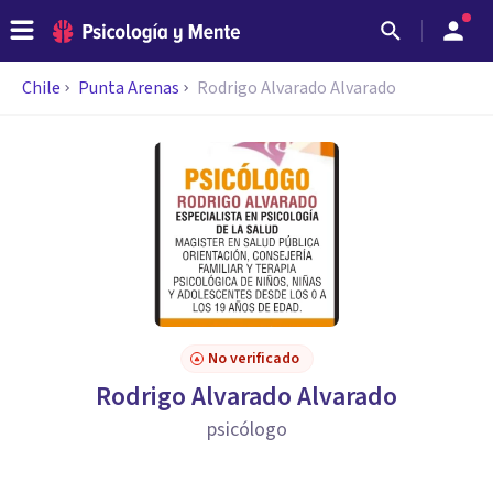
Chile
Punta Arenas
Rodrigo Alvarado Alvarado
No verificado
Rodrigo Alvarado Alvarado
psicólogo