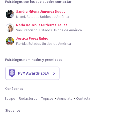
Psicólogos con los que puedes contactar
Sandra Milena Jimenez Duque
Miami, Estados Unidos de América
Maria De Jesus Gutierrez Tellez
San Francisco, Estados Unidos de América
Jessica Perez Rubio
Florida, Estados Unidos de América
Psicólogos nominados y premiados
PyM Awards 2024
Conócenos
Equipo
Redactores
Tópicos
Anúnciate
Contacta
Síguenos