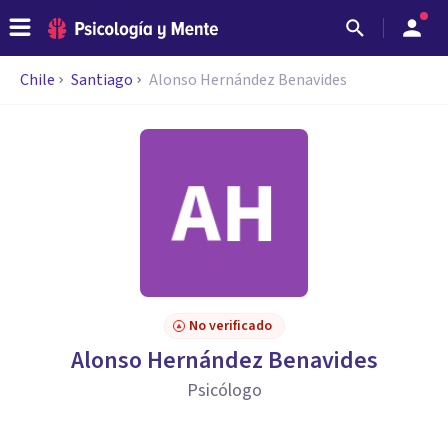
Chile
Santiago
Alonso Hernández Benavides
No verificado
Alonso Hernández Benavides
Psicólogo