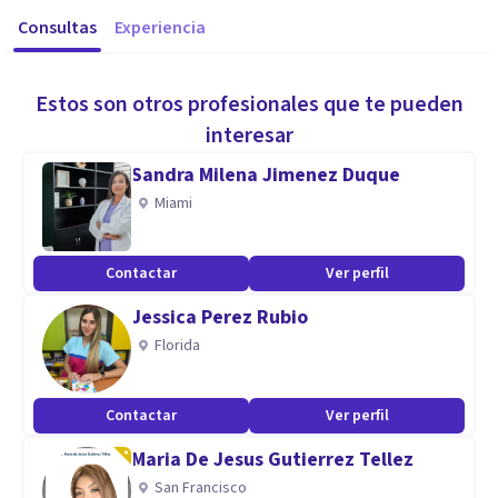
Consultas
Experiencia
Estos son otros profesionales que te pueden
interesar
Sandra Milena Jimenez Duque
Miami
Contactar
Ver perfil
Jessica Perez Rubio
Florida
Contactar
Ver perfil
Maria De Jesus Gutierrez Tellez
San Francisco