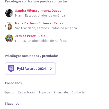
Psicólogos con los que puedes contactar
Sandra Milena Jimenez Duque
Miami, Estados Unidos de América
Maria De Jesus Gutierrez Tellez
San Francisco, Estados Unidos de América
Jessica Perez Rubio
Florida, Estados Unidos de América
Psicólogos nominados y premiados
PyM Awards 2024
Conócenos
Equipo
Redactores
Tópicos
Anúnciate
Contacta
Síguenos