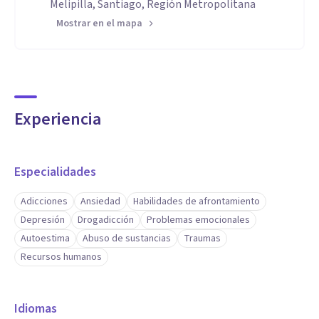
Melipilla, Santiago, Región Metropolitana
Mostrar en el mapa
Experiencia
Especialidades
Adicciones
Ansiedad
Habilidades de afrontamiento
Depresión
Drogadicción
Problemas emocionales
Autoestima
Abuso de sustancias
Traumas
Recursos humanos
Idiomas