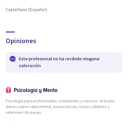
Castellano (Español)
Opiniones
Este profesional no ha recibido ninguna
valoración
Psicología para profesionales, estudiantes y curiosos. Artículos
diarios sobre salud mental, neurociencias, frases célebres y
relaciones de pareja.