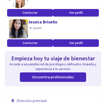
Contactar
Ver perfil
Jessica Briseño
Austin
Contactar
Ver perfil
Empieza hoy tu viaje de bienestar
Accede a una amplia red de psicólogos calificados. Empatía y
experiencia a tu servicio.
Encuentra profesionales
Dirección principal