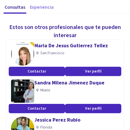
Consultas
Experiencia
Estos son otros profesionales que te pueden
interesar
Maria De Jesus Gutierrez Tellez
San Francisco
Contactar
Ver perfil
Sandra Milena Jimenez Duque
Miami
Contactar
Ver perfil
Jessica Perez Rubio
Florida