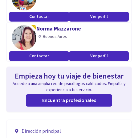
Contactar
Ver perfil
Norma Mazzarone
Buenos Aires
Contactar
Ver perfil
Empieza hoy tu viaje de bienestar
Accede a una amplia red de psicólogos calificados. Empatía y
experiencia a tu servicio.
Encuentra profesionales
Dirección principal