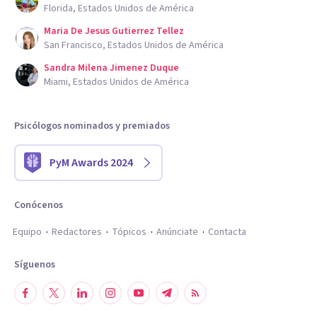
Florida, Estados Unidos de América
Maria De Jesus Gutierrez Tellez
San Francisco, Estados Unidos de América
Sandra Milena Jimenez Duque
Miami, Estados Unidos de América
Psicólogos nominados y premiados
PyM Awards 2024
Conócenos
Equipo
Redactores
Tópicos
Anúnciate
Contacta
Síguenos