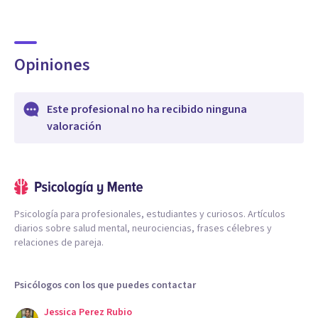
Opiniones
Este profesional no ha recibido ninguna
valoración
Psicología para profesionales, estudiantes y curiosos. Artículos
diarios sobre salud mental, neurociencias, frases célebres y
relaciones de pareja.
Psicólogos con los que puedes contactar
Jessica Perez Rubio