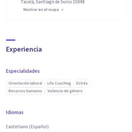
Tacalá, Santiago de Surco 15048
Mostrar en el mapa
Experiencia
Especialidades
Orientación laboral
Life Coaching
Estrés
Recursos humanos
Violencia de género
Idiomas
Castellano (Español)