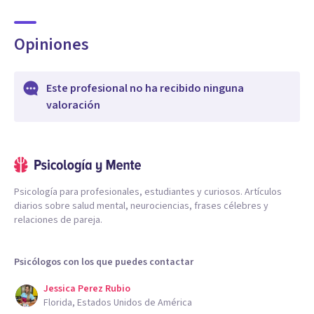
Opiniones
Este profesional no ha recibido ninguna
valoración
Psicología para profesionales, estudiantes y curiosos. Artículos
diarios sobre salud mental, neurociencias, frases célebres y
relaciones de pareja.
Psicólogos con los que puedes contactar
Jessica Perez Rubio
Florida, Estados Unidos de América