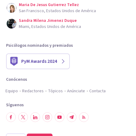
Maria De Jesus Gutierrez Tellez
San Francisco, Estados Unidos de América
Sandra Milena Jimenez Duque
Miami, Estados Unidos de América
Psicólogos nominados y premiados
PyM Awards 2024
Conócenos
Equipo
Redactores
Tópicos
Anúnciate
Contacta
Síguenos