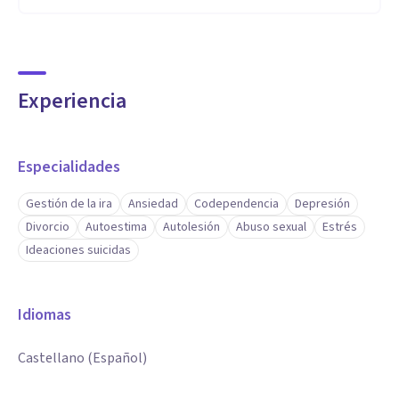
Experiencia
Especialidades
Gestión de la ira
Ansiedad
Codependencia
Depresión
Divorcio
Autoestima
Autolesión
Abuso sexual
Estrés
Ideaciones suicidas
Idiomas
Castellano (Español)