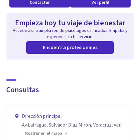
Contactar
Ver perfil
Empieza hoy tu viaje de bienestar
Accede a una amplia red de psicólogos calificados. Empatía y
experiencia a tu servicio.
Encuentra profesionales
Consultas
Dirección principal
Av Lafragua, Salvador Díaz Mirón, Veracruz, Ver.
Mostrar en el mapa