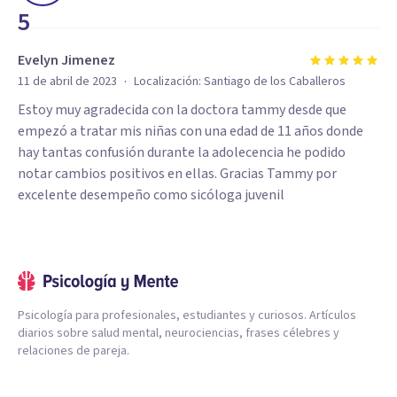
5
Evelyn Jimenez
·
11 de abril de 2023
Localización:
Santiago de los Caballeros
Estoy muy agradecida con la doctora tammy desde que
empezó a tratar mis niñas con una edad de 11 años donde
hay tantas confusión durante la adolecencia he podido
notar cambios positivos en ellas. Gracias Tammy por
excelente desempeño como sicóloga juvenil
Psicología para profesionales, estudiantes y curiosos. Artículos
diarios sobre salud mental, neurociencias, frases célebres y
relaciones de pareja.