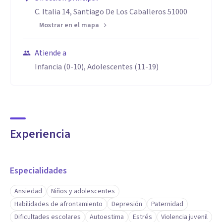
C. Italia 14, Santiago De Los Caballeros 51000
Mostrar en el mapa
Atiende a
Infancia (0-10), Adolescentes (11-19)
Experiencia
Especialidades
Ansiedad
Niños y adolescentes
Habilidades de afrontamiento
Depresión
Paternidad
Dificultades escolares
Autoestima
Estrés
Violencia juvenil