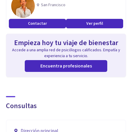
San Francisco
Contactar
Ver perfil
Empieza hoy tu viaje de bienestar
Accede a una amplia red de psicólogos calificados. Empatía y
experiencia a tu servicio.
Encuentra profesionales
Consultas
Dirección principal