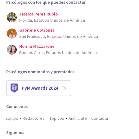
Psicólogos con los que puedes contactar
Jessica Perez Rubio
Florida, Estados Unidos de América
Gabriele Cotronei
San Francisco, Estados Unidos de América
Norma Mazzarone
Buenos Aires, Estados Unidos de América
Psicólogos nominados y premiados
PyM Awards 2024
Conócenos
Equipo
Redactores
Tópicos
Anúnciate
Contacta
Síguenos