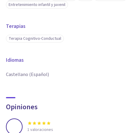
Entretenimiento infantil y juvenil
Terapias
Terapia Cognitivo-Conductual
Idiomas
Castellano (Español)
Opiniones
1
valoraciones