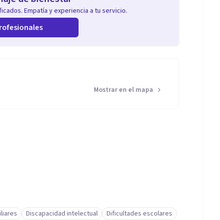
icados. Empatía y experiencia a tu servicio.
rofesionales
Mostrar en el mapa
liares
Discapacidad intelectual
Dificultades escolares