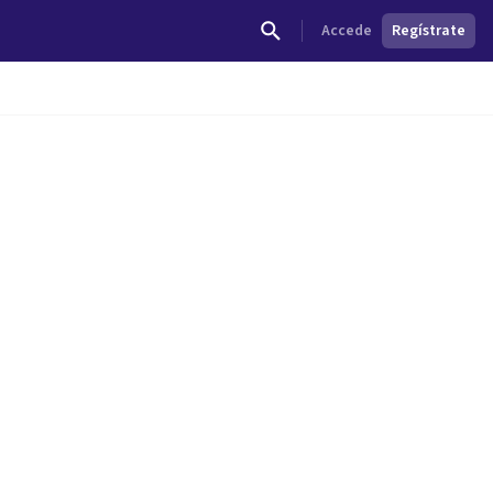
Accede
Regístrate