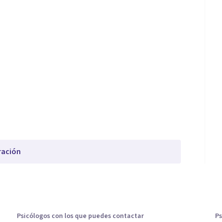
ración
Psicólogos con los que puedes contactar
Ps