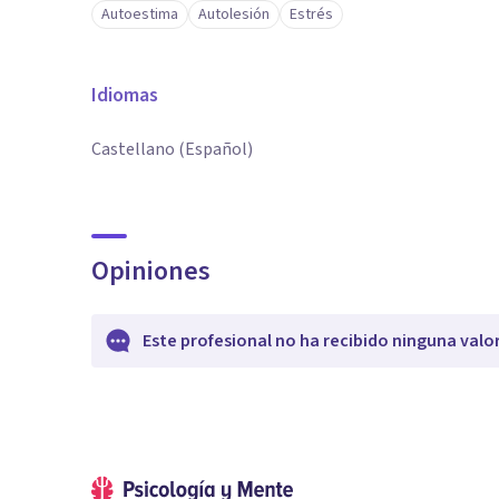
Autoestima
Autolesión
Estrés
Idiomas
Castellano (Español)
Opiniones
Este profesional no ha recibido ninguna valo