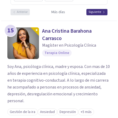
Más días
Anterior
Siguiente
15
Ana Cristina Barahona
Carrasco
Magíster en Psicología Clínica
Terapia Online
Soy Ana, psicóloga clínica, madre y esposa. Con mas de 10
años de experiencia en psicología clínica, especializada
en terapia cognitivo-conductual. A lo largo de mi carrera
he acompañado a personas en procesos de ansiedad,
depresión, desregulación emocional y crecimiento
personal.
Gestión de la ira
Ansiedad
Depresión
+5 más