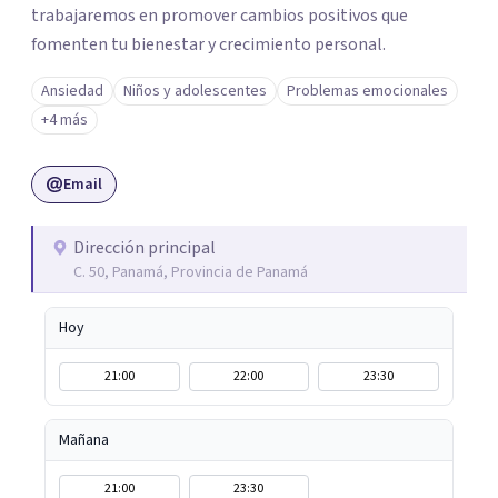
trabajaremos en promover cambios positivos que
fomenten tu bienestar y crecimiento personal.
Ansiedad
Niños y adolescentes
Problemas emocionales
+4 más
Email
Dirección principal
C. 50, Panamá, Provincia de Panamá
Hoy
21:00
22:00
23:30
Mañana
21:00
23:30