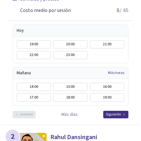
Costo medio por sesión
B/. 65
Hoy
19:00
20:00
21:00
22:00
23:00
Mañana
Más horas
14:00
15:00
16:00
17:00
18:00
19:00
Más días
Anterior
Siguiente
2
Rahul Dansingani