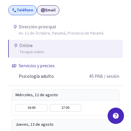
Teléfono
Email
Dirección principal
Av. 12 de Octubre, Panamá, Provincia de Panamá
Online
Terapia online
Servicios y precios
Psicología adulto
45
PAB
/ sesión
Miércoles, 12 de agosto
16:00
17:00
Jueves, 13 de agosto