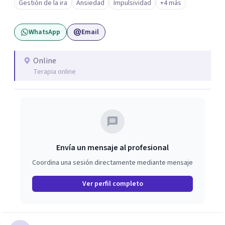
Gestión de la ira
Ansiedad
Impulsividad
+4 más
WhatsApp
Email
Online
Terapia online
Envía un mensaje al profesional
Coordina una sesión directamente mediante mensaje
Ver perfil completo