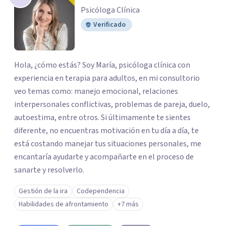
Psicóloga Clínica
Verificado
Hola, ¿cómo estás? Soy María, psicóloga clínica con
experiencia en terapia para adultos, en mi consultorio
veo temas como: manejo emocional, relaciones
interpersonales conflictivas, problemas de pareja, duelo,
autoestima, entre otros. Si últimamente te sientes
diferente, no encuentras motivación en tu día a día, te
está costando manejar tus situaciones personales, me
encantaría ayudarte y acompañarte en el proceso de
sanarte y resolverlo.
Gestión de la ira
Codependencia
Habilidades de afrontamiento
+7 más