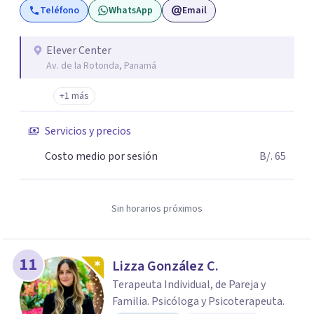
Teléfono
WhatsApp
Email
Elever Center
Av. de la Rotonda, Panamá
+1 más
Servicios y precios
Costo medio por sesión
B/. 65
Sin horarios próximos
11
Lizza González C.
Terapeuta Individual, de Pareja y
Familia. Psicóloga y Psicoterapeuta.