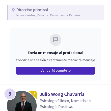
Dirección principal
Royal Center, Panamá, Provincia de Panamá
Envía un mensaje al profesional
Coordina una sesión directamente mediante mensaje
Ver perfil completo
3
Julio Wong Chavarría
Psicologo Clinico, Maestría en
Psicología Positiva.