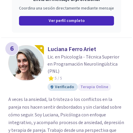
Coordina una sesión directamente mediante mensaje
Ver perfil completo
6
Luciana Ferro Ariet
Lic. en Psicología - Técnica Superior
en Programación Neurolingüística
(PNL)
5
/ 5
Verificado
Terapia Online
A veces la ansiedad, la tristeza o los conflictos en la
pareja nos hacen sentir desbordados y sin claridad sobre
cómo seguir. Soy Luciana, Psicóloga con enfoque
integrativo, y acompaño procesos de ansiedad, depresión
y terapia de pareja. Trabajo desde una perspectiva que