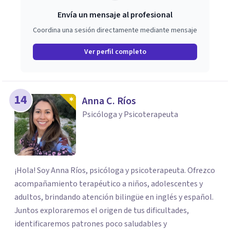
Envía un mensaje al profesional
Coordina una sesión directamente mediante mensaje
Ver perfil completo
14
Anna C. Ríos
Psicóloga y Psicoterapeuta
¡Hola! Soy Anna Ríos, psicóloga y psicoterapeuta. Ofrezco
acompañamiento terapéutico a niños, adolescentes y
adultos, brindando atención bilingüe en inglés y español.
Juntos exploraremos el origen de tus dificultades,
identificaremos patrones poco saludables y