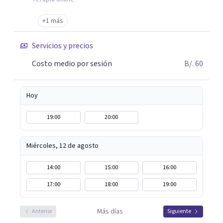
+1 más
Servicios y precios
Costo medio por sesión
B/. 60
Hoy
19:00
20:00
Miércoles, 12 de agosto
14:00
15:00
16:00
17:00
18:00
19:00
Más días
Anterior
Siguiente