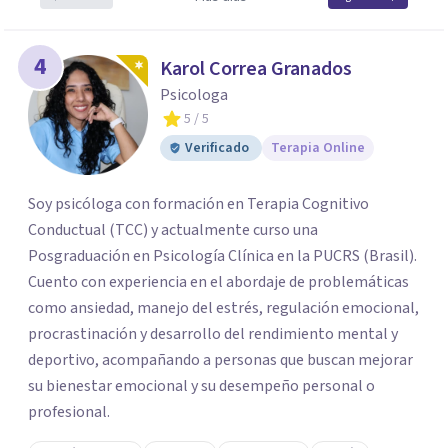
4
Karol Correa Granados
Psicologa
5
/ 5
Verificado
Terapia Online
Soy psicóloga con formación en Terapia Cognitivo
Conductual (TCC) y actualmente curso una
Posgraduación en Psicología Clínica en la PUCRS (Brasil).
Cuento con experiencia en el abordaje de problemáticas
como ansiedad, manejo del estrés, regulación emocional,
procrastinación y desarrollo del rendimiento mental y
deportivo, acompañando a personas que buscan mejorar
su bienestar emocional y su desempeño personal o
profesional.