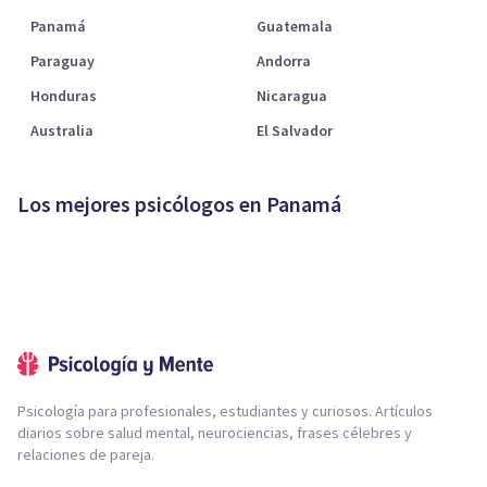
Panamá
Guatemala
Paraguay
Andorra
Honduras
Nicaragua
Australia
El Salvador
Los mejores psicólogos en Panamá
Psicología para profesionales, estudiantes y curiosos. Artículos
diarios sobre salud mental, neurociencias, frases célebres y
relaciones de pareja.