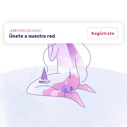
¿ERES PSICÓLOGO?
Regístrate
Únete a nuestra red