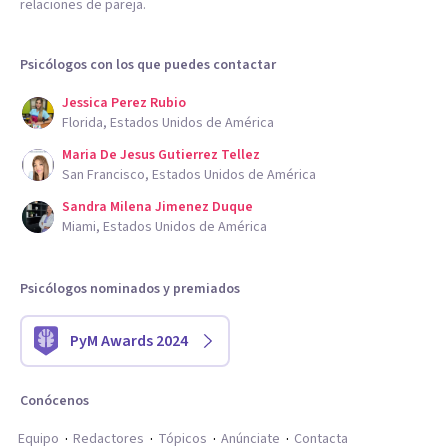
relaciones de pareja.
Psicólogos con los que puedes contactar
Jessica Perez Rubio
Florida, Estados Unidos de América
Maria De Jesus Gutierrez Tellez
San Francisco, Estados Unidos de América
Sandra Milena Jimenez Duque
Miami, Estados Unidos de América
Psicólogos nominados y premiados
PyM Awards 2024
Conócenos
Equipo
Redactores
Tópicos
Anúnciate
Contacta