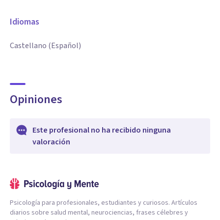
Idiomas
Castellano (Español)
Opiniones
Este profesional no ha recibido ninguna
valoración
Psicología para profesionales, estudiantes y curiosos. Artículos
diarios sobre salud mental, neurociencias, frases célebres y