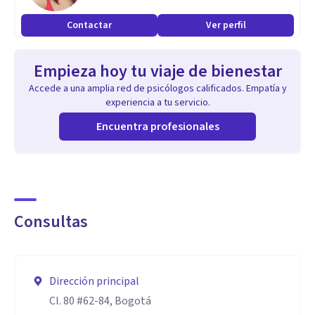
Contactar
Ver perfil
Empieza hoy tu viaje de bienestar
Accede a una amplia red de psicólogos calificados. Empatía y
experiencia a tu servicio.
Encuentra profesionales
Consultas
Dirección principal
Cl. 80 #62-84, Bogotá