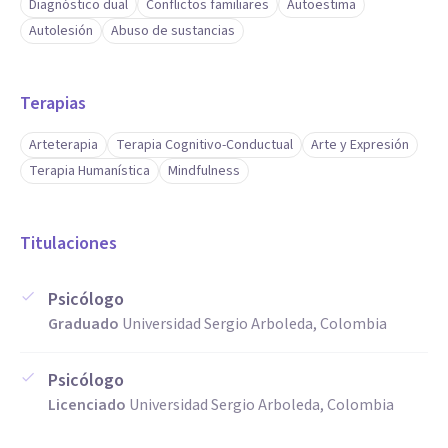
Diagnóstico dual
Conflictos familiares
Autoestima
Autolesión
Abuso de sustancias
Terapias
Arteterapia
Terapia Cognitivo-Conductual
Arte y Expresión
Terapia Humanística
Mindfulness
Titulaciones
Psicólogo
Graduado
Universidad Sergio Arboleda, Colombia
Psicólogo
Licenciado
Universidad Sergio Arboleda, Colombia