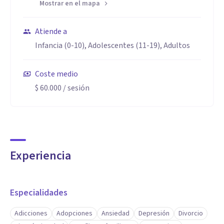
Mostrar en el mapa
Atiende a
Infancia (0-10), Adolescentes (11-19), Adultos
Coste medio
$ 60.000
/ sesión
Experiencia
Especialidades
Adicciones
Adopciones
Ansiedad
Depresión
Divorcio