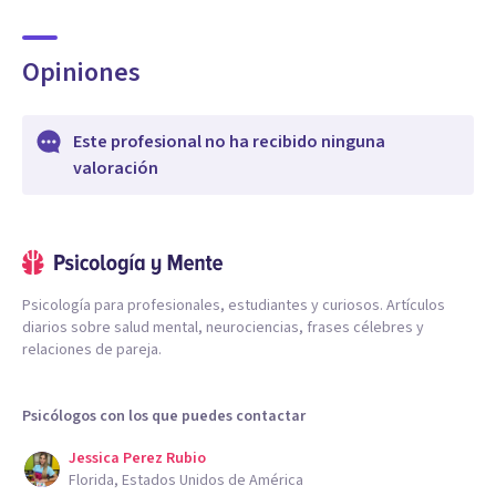
Opiniones
Este profesional no ha recibido ninguna
valoración
Psicología para profesionales, estudiantes y curiosos. Artículos
diarios sobre salud mental, neurociencias, frases célebres y
relaciones de pareja.
Psicólogos con los que puedes contactar
Jessica Perez Rubio
Florida, Estados Unidos de América