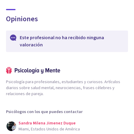
Opiniones
Este profesional no ha recibido ninguna
valoración
Psicología para profesionales, estudiantes y curiosos. Artículos
diarios sobre salud mental, neurociencias, frases célebres y
relaciones de pareja.
Psicólogos con los que puedes contactar
Sandra Milena Jimenez Duque
Miami, Estados Unidos de América