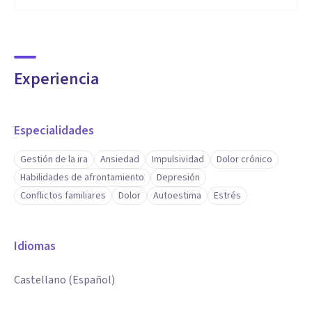
Experiencia
Especialidades
Gestión de la ira
Ansiedad
Impulsividad
Dolor crónico
Habilidades de afrontamiento
Depresión
Conflictos familiares
Dolor
Autoestima
Estrés
Idiomas
Castellano (Español)