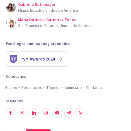
Gabriela Sotomayor
Miami, Estados Unidos de América
Maria De Jesus Gutierrez Tellez
San Francisco, Estados Unidos de América
Psicólogos nominados y premiados
PyM Awards 2024
Conócenos
Equipo
Redactores
Tópicos
Anúnciate
Contacta
Síguenos