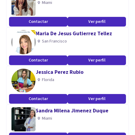
Miami
Contactar
Ver perfil
Maria De Jesus Gutierrez Tellez
San Francisco
Contactar
Ver perfil
Jessica Perez Rubio
Florida
Contactar
Ver perfil
Sandra Milena Jimenez Duque
Miami