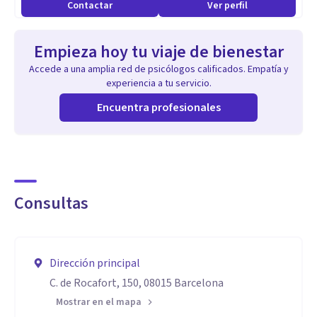
Contactar
Ver perfil
Empieza hoy tu viaje de bienestar
Accede a una amplia red de psicólogos calificados. Empatía y
experiencia a tu servicio.
Encuentra profesionales
Consultas
Dirección principal
C. de Rocafort, 150, 08015 Barcelona
Mostrar en el mapa