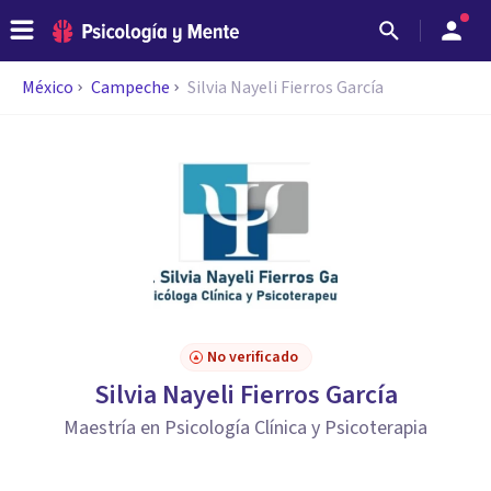
México
Campeche
Silvia Nayeli Fierros García
No verificado
Silvia Nayeli Fierros García
Maestría en Psicología Clínica y Psicoterapia