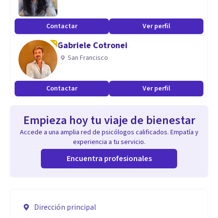
Contactar
Ver perfil
Gabriele Cotronei
San Francisco
Contactar
Ver perfil
Empieza hoy tu viaje de bienestar
Accede a una amplia red de psicólogos calificados. Empatía y
experiencia a tu servicio.
Encuentra profesionales
Dirección principal