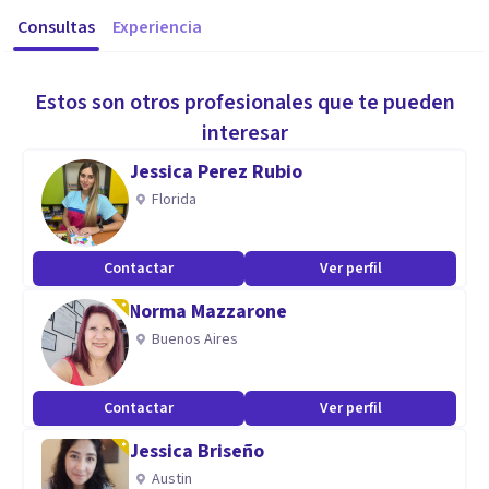
Consultas
Experiencia
Estos son otros profesionales que te pueden
interesar
Jessica Perez Rubio
Florida
Contactar
Ver perfil
Norma Mazzarone
Buenos Aires
Contactar
Ver perfil
Jessica Briseño
Austin