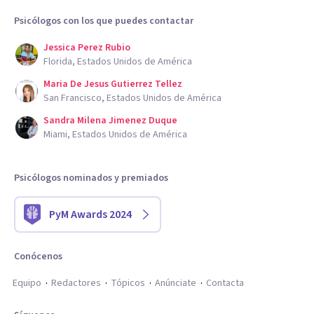
Psicólogos con los que puedes contactar
Jessica Perez Rubio
Florida, Estados Unidos de América
Maria De Jesus Gutierrez Tellez
San Francisco, Estados Unidos de América
Sandra Milena Jimenez Duque
Miami, Estados Unidos de América
Psicólogos nominados y premiados
PyM Awards 2024
Conócenos
Equipo
Redactores
Tópicos
Anúnciate
Contacta