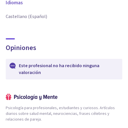
Idiomas
Castellano (Español)
Opiniones
Este profesional no ha recibido ninguna
valoración
Psicología para profesionales, estudiantes y curiosos. Artículos
diarios sobre salud mental, neurociencias, frases célebres y
relaciones de pareja.