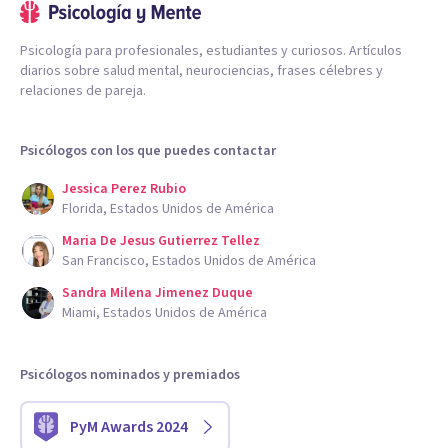
Psicología para profesionales, estudiantes y curiosos. Artículos
diarios sobre salud mental, neurociencias, frases célebres y
relaciones de pareja.
Psicólogos con los que puedes contactar
Jessica Perez Rubio
Florida, Estados Unidos de América
Maria De Jesus Gutierrez Tellez
San Francisco, Estados Unidos de América
Sandra Milena Jimenez Duque
Miami, Estados Unidos de América
Psicólogos nominados y premiados
PyM Awards 2024