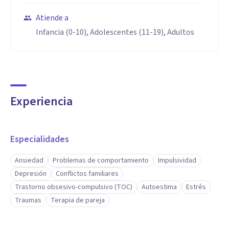
Atiende a
Infancia (0-10), Adolescentes (11-19), Adultos
Experiencia
Especialidades
Ansiedad
Problemas de comportamiento
Impulsividad
Depresión
Conflictos familiares
Trastorno obsesivo-compulsivo (TOC)
Autoestima
Estrés
Traumas
Terapia de pareja