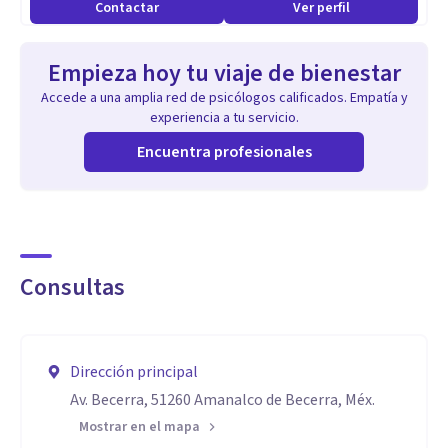
Contactar
Ver perfil
Empieza hoy tu viaje de bienestar
Accede a una amplia red de psicólogos calificados. Empatía y
experiencia a tu servicio.
Encuentra profesionales
Consultas
Dirección principal
Av. Becerra, 51260 Amanalco de Becerra, Méx.
Mostrar en el mapa