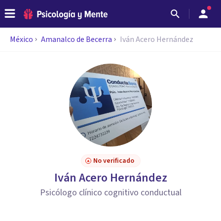
México
Amanalco de Becerra
Iván Acero Hernández
No verificado
Iván Acero Hernández
Psicólogo clínico cognitivo conductual