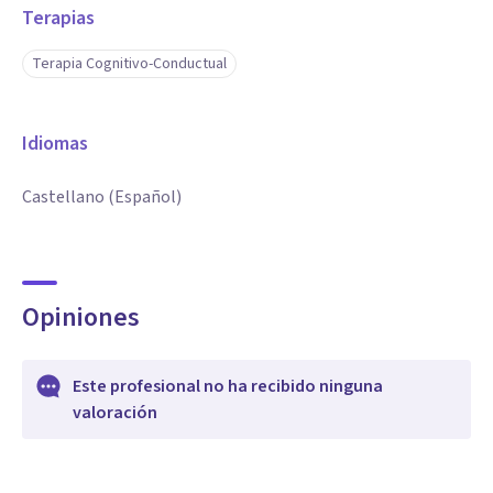
Terapias
Terapia Cognitivo-Conductual
Idiomas
Castellano (Español)
Opiniones
Este profesional no ha recibido ninguna
valoración