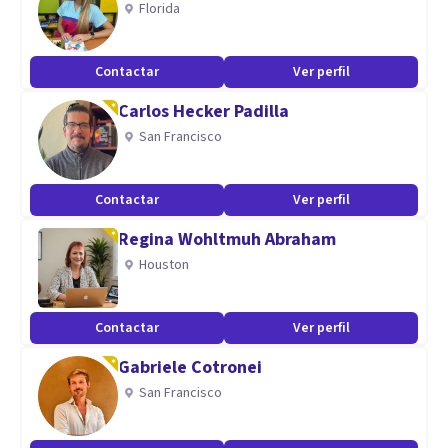
Florida
Contactar
Ver perfil
Carlos Hecker Padilla
San Francisco
Contactar
Ver perfil
Regina Wohltmuh Abraham
Houston
Contactar
Ver perfil
Gabriele Cotronei
San Francisco