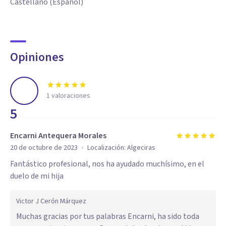
Castellano (Español)
Opiniones
1
valoraciones
5
Encarni Antequera Morales
·
20 de octubre de 2023
Localización:
Algeciras
Fantástico profesional, nos ha ayudado muchísimo, en el
duelo de mi hija
Victor J Cerón Márquez
Muchas gracias por tus palabras Encarni, ha sido toda