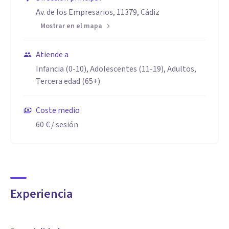
Av. de los Empresarios, 11379, Cádiz
Mostrar en el mapa
Atiende a
Infancia (0-10), Adolescentes (11-19), Adultos,
Tercera edad (65+)
Coste medio
60 €
/ sesión
Experiencia