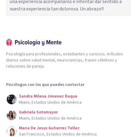
una experiencia acompañaros e intentar dar sentido a
vuestra experiencia tan dolorosa. Un abrazo!!
Psicología para profesionales, estudiantes y curiosos. Artículos
diarios sobre salud mental, neurociencias, frases célebres y
relaciones de pareja.
Psicólogos con los que puedes contactar
Sandra Milena Jimenez Duque
Miami, Estados Unidos de América
Gabriela Sotomayor
Miami, Estados Unidos de América
Maria De Jesus Gutierrez Tellez
San Francisco, Estados Unidos de América