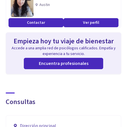
Austin
Contactar
Ver perfil
Empieza hoy tu viaje de bienestar
Accede a una amplia red de psicólogos calificados. Empatía y
experiencia a tu servicio.
Encuentra profesionales
Consultas
Dirección principal