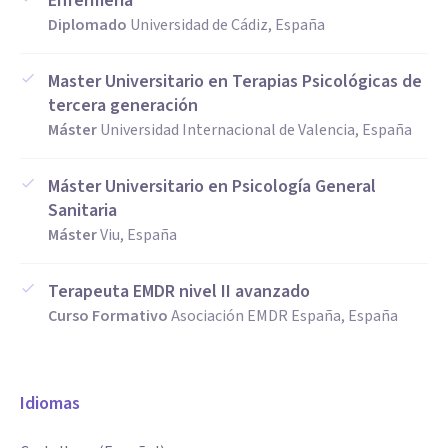
Enfermería
Diplomado
Universidad de Cádiz, España
Master Universitario en Terapias Psicológicas de
tercera generación
Máster
Universidad Internacional de Valencia, España
Máster Universitario en Psicología General
Sanitaria
Máster
Viu, España
Terapeuta EMDR nivel II avanzado
Curso Formativo
Asociación EMDR España, España
Idiomas