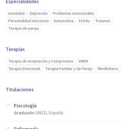
Especialidades
Ansiedad
Depresión
Problemas emocionales
Personalidad narcisista
Autoestima
Estrés
Traumas
Terapia de pareja
Terapias
Terapia de Aceptación y Compromiso
EMDR
Terapia Emocional
Terapia Familiar y de Pareja
Mindfulness
Titulaciones
Psicología
Graduado
UNED, España