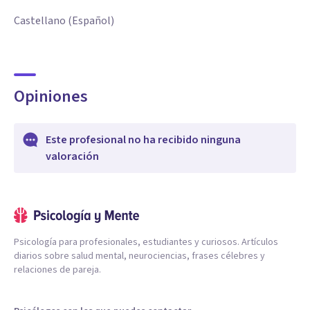
Castellano (Español)
Opiniones
Este profesional no ha recibido ninguna
valoración
Psicología para profesionales, estudiantes y curiosos. Artículos
diarios sobre salud mental, neurociencias, frases célebres y
relaciones de pareja.