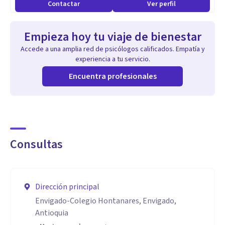
Contactar
Ver perfil
Empieza hoy tu viaje de bienestar
Accede a una amplia red de psicólogos calificados. Empatía y
experiencia a tu servicio.
Encuentra profesionales
Consultas
Dirección principal
Envigado-Colegio Hontanares, Envigado,
Antioquia