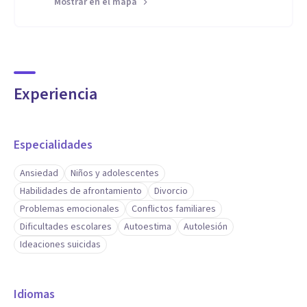
Mostrar en el mapa
Experiencia
Especialidades
Ansiedad
Niños y adolescentes
Habilidades de afrontamiento
Divorcio
Problemas emocionales
Conflictos familiares
Dificultades escolares
Autoestima
Autolesión
Ideaciones suicidas
Idiomas