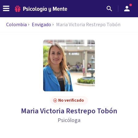
Colombia
Envigado
Maria Victoria Restrepo Tobón
No verificado
Maria Victoria Restrepo Tobón
Psicóloga