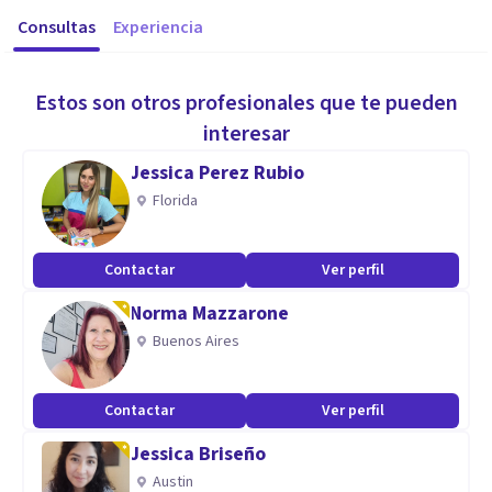
Consultas
Experiencia
Estos son otros profesionales que te pueden
interesar
Jessica Perez Rubio
Florida
Contactar
Ver perfil
Norma Mazzarone
Buenos Aires
Contactar
Ver perfil
Jessica Briseño
Austin