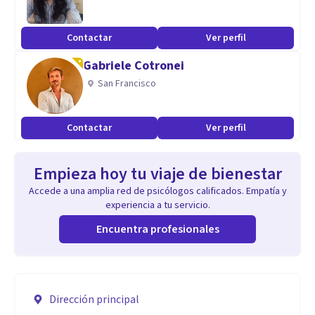
Contactar
Ver perfil
Gabriele Cotronei
San Francisco
Contactar
Ver perfil
Empieza hoy tu viaje de bienestar
Accede a una amplia red de psicólogos calificados. Empatía y
experiencia a tu servicio.
Encuentra profesionales
Dirección principal