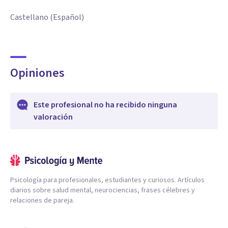
Castellano (Español)
Opiniones
Este profesional no ha recibido ninguna
valoración
Psicología para profesionales, estudiantes y curiosos. Artículos
diarios sobre salud mental, neurociencias, frases célebres y
relaciones de pareja.