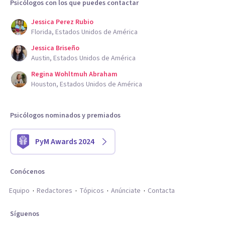
Psicólogos con los que puedes contactar
Jessica Perez Rubio
Florida, Estados Unidos de América
Jessica Briseño
Austin, Estados Unidos de América
Regina Wohltmuh Abraham
Houston, Estados Unidos de América
Psicólogos nominados y premiados
PyM Awards 2024
Conócenos
Equipo
Redactores
Tópicos
Anúnciate
Contacta
Síguenos