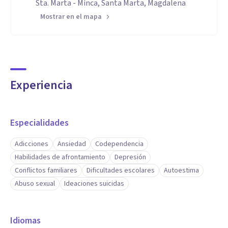
Sta. Marta - Minca, Santa Marta, Magdalena
Mostrar en el mapa
Experiencia
Especialidades
Adicciones
Ansiedad
Codependencia
Habilidades de afrontamiento
Depresión
Conflictos familiares
Dificultades escolares
Autoestima
Abuso sexual
Ideaciones suicidas
Idiomas