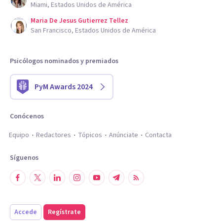
Miami, Estados Unidos de América
Maria De Jesus Gutierrez Tellez
San Francisco, Estados Unidos de América
Psicólogos nominados y premiados
PyM Awards 2024
Conócenos
Equipo
Redactores
Tópicos
Anúnciate
Contacta
Síguenos
Accede
Regístrate