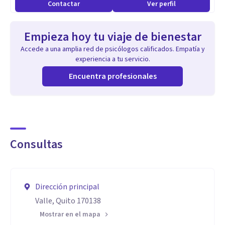
Contactar
Ver perfil
Empieza hoy tu viaje de bienestar
Accede a una amplia red de psicólogos calificados. Empatía y
experiencia a tu servicio.
Encuentra profesionales
Consultas
Dirección principal
Valle, Quito 170138
Mostrar en el mapa