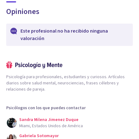
Opiniones
Este profesional no ha recibido ninguna
valoración
Psicología para profesionales, estudiantes y curiosos. Artículos
diarios sobre salud mental, neurociencias, frases célebres y
relaciones de pareja.
Psicólogos con los que puedes contactar
Sandra Milena Jimenez Duque
Miami, Estados Unidos de América
Gabriela Sotomayor