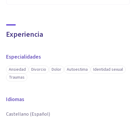
Experiencia
Especialidades
Ansiedad
Divorcio
Dolor
Autoestima
Identidad sexual
Traumas
Idiomas
Castellano (Español)