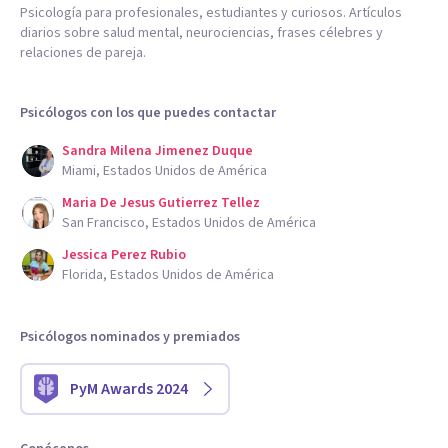
Psicología para profesionales, estudiantes y curiosos. Artículos
diarios sobre salud mental, neurociencias, frases célebres y
relaciones de pareja.
Psicólogos con los que puedes contactar
Sandra Milena Jimenez Duque
Miami, Estados Unidos de América
Maria De Jesus Gutierrez Tellez
San Francisco, Estados Unidos de América
Jessica Perez Rubio
Florida, Estados Unidos de América
Psicólogos nominados y premiados
PyM Awards 2024