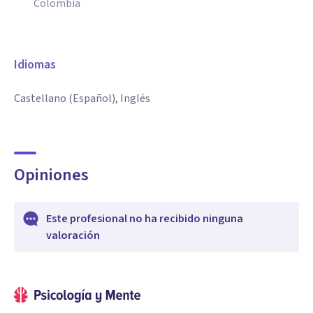
Colombia
Idiomas
Castellano (Español), Inglés
Opiniones
Este profesional no ha recibido ninguna
valoración