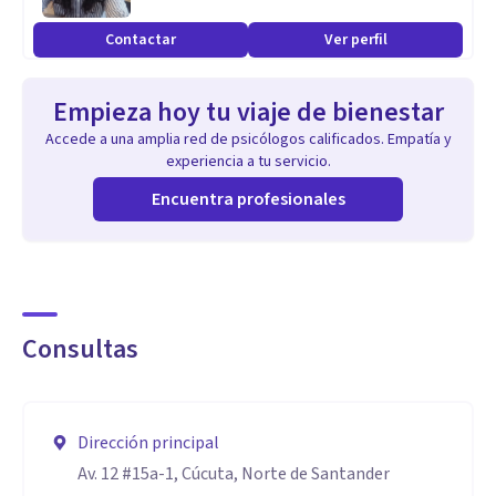
Contactar
Ver perfil
Empieza hoy tu viaje de bienestar
Accede a una amplia red de psicólogos calificados. Empatía y
experiencia a tu servicio.
Encuentra profesionales
Consultas
Dirección principal
Av. 12 #15a-1, Cúcuta, Norte de Santander