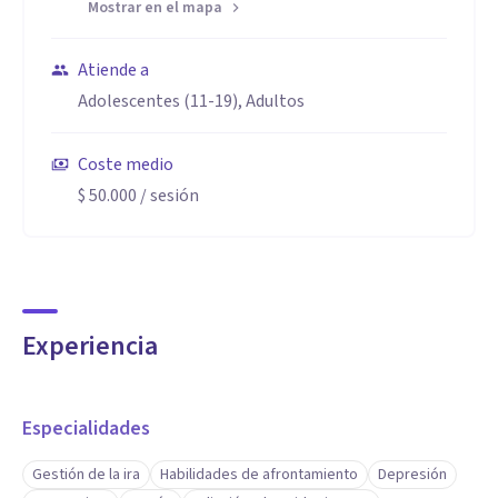
Mostrar en el mapa
Atiende a
Adolescentes (11-19), Adultos
Coste medio
$ 50.000
/ sesión
Experiencia
Especialidades
Gestión de la ira
Habilidades de afrontamiento
Depresión