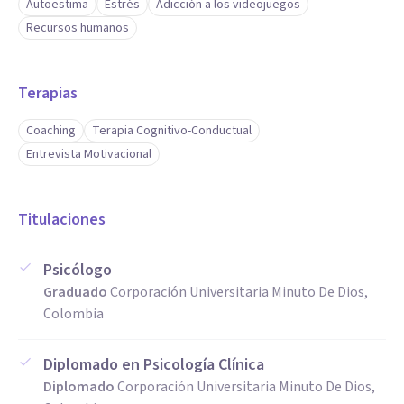
Autoestima
Estrés
Adicción a los videojuegos
Recursos humanos
Terapias
Coaching
Terapia Cognitivo-Conductual
Entrevista Motivacional
Titulaciones
Psicólogo
Graduado
Corporación Universitaria Minuto De Dios,
Colombia
Diplomado en Psicología Clínica
Diplomado
Corporación Universitaria Minuto De Dios,