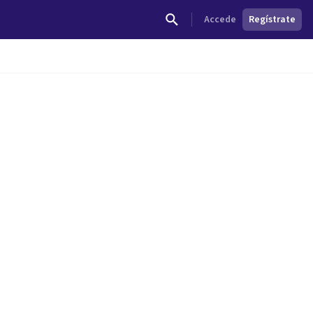
Accede
Regístrate