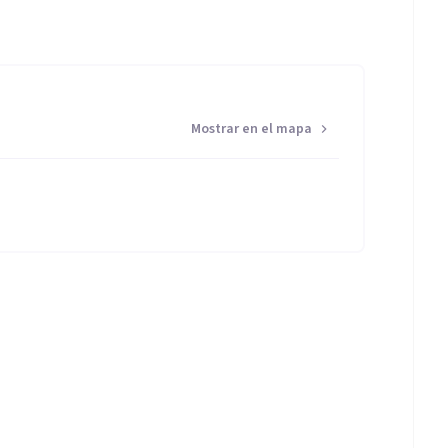
Mostrar en el mapa