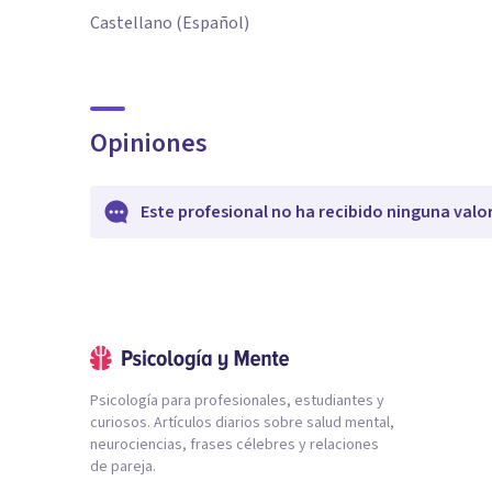
Castellano (Español)
Opiniones
Este profesional no ha recibido ninguna valo
Psicología para profesionales, estudiantes y
curiosos. Artículos diarios sobre salud mental,
neurociencias, frases célebres y relaciones
de pareja.