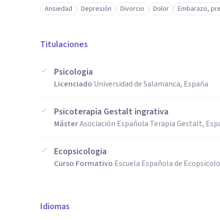
Ansiedad
Depresión
Divorcio
Dolor
Embarazo, pre
Titulaciones
Psicologia
Licenciado
Universidad de Salamanca, España
Psicoterapia Gestalt ingrativa
Máster
Asociación Española Terapia Gestalt, Esp
Ecopsicologia
Curso Formativo
Escuela Española de Ecopsicol
Idiomas