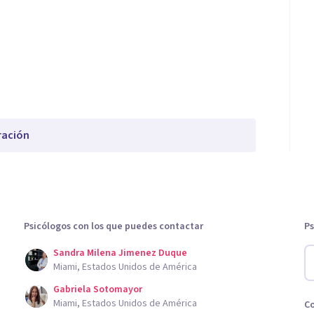
ración
Psicólogos con los que puedes contactar
Ps
Sandra Milena Jimenez Duque
Miami, Estados Unidos de América
Gabriela Sotomayor
Miami, Estados Unidos de América
C