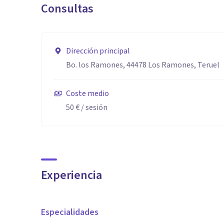
Consultas
Dirección principal
Bo. los Ramones, 44478 Los Ramones, Teruel
Coste medio
50 €
/ sesión
Experiencia
Especialidades