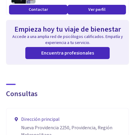
Contactar
Ver perfil
Empieza hoy tu viaje de bienestar
Accede a una amplia red de psicólogos calificados. Empatía y
experiencia a tu servicio.
Encuentra profesionales
Consultas
Dirección principal
Nueva Providencia 2250, Providencia, Región