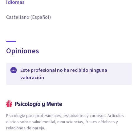
Idiomas
Castellano (Español)
Opiniones
Este profesional no ha recibido ninguna
valoración
Psicología para profesionales, estudiantes y curiosos. Artículos
diarios sobre salud mental, neurociencias, frases célebres y
relaciones de pareja.