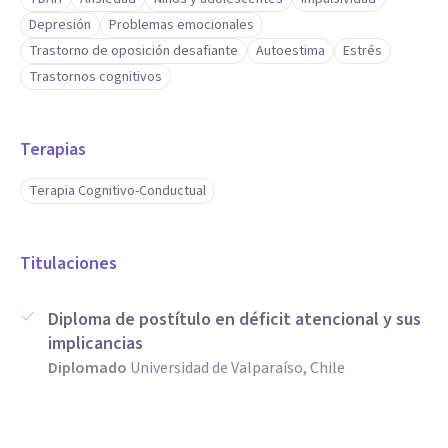
Depresión
Problemas emocionales
Trastorno de oposición desafiante
Autoestima
Estrés
Trastornos cognitivos
Terapias
Terapia Cognitivo-Conductual
Titulaciones
Diploma de postítulo en déficit atencional y sus
implicancias
Diplomado
Universidad de Valparaíso, Chile