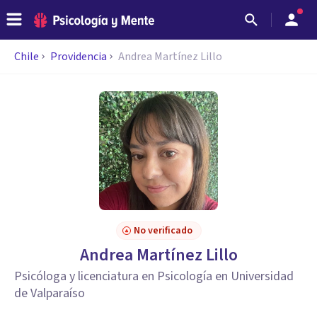
Chile
Providencia
Andrea Martínez Lillo
No verificado
Andrea Martínez Lillo
Psicóloga y licenciatura en Psicología en Universidad
de Valparaíso