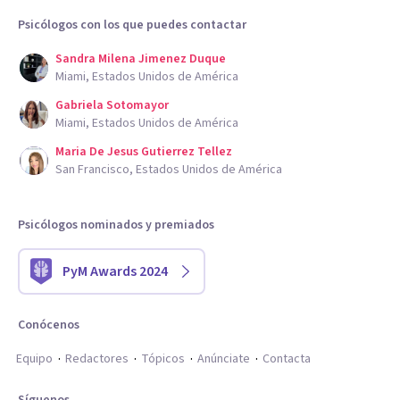
Psicólogos con los que puedes contactar
Sandra Milena Jimenez Duque
Miami, Estados Unidos de América
Gabriela Sotomayor
Miami, Estados Unidos de América
Maria De Jesus Gutierrez Tellez
San Francisco, Estados Unidos de América
Psicólogos nominados y premiados
PyM Awards 2024
Conócenos
Equipo
Redactores
Tópicos
Anúnciate
Contacta