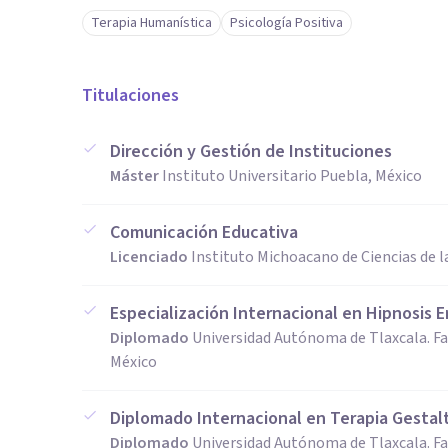
Terapia Humanística
Psicología Positiva
Titulaciones
Dirección y Gestión de Instituciones
Máster
Instituto Universitario Puebla, México
Comunicación Educativa
Licenciado
Instituto Michoacano de Ciencias de l
Especialización Internacional en Hipnosis E
Diplomado
Universidad Autónoma de Tlaxcala. Fac
México
Diplomado Internacional en Terapia Gestal
Diplomado
Universidad Autónoma de Tlaxcala. Fac