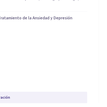
Tratamiento de la Ansiedad y Depresión
ración