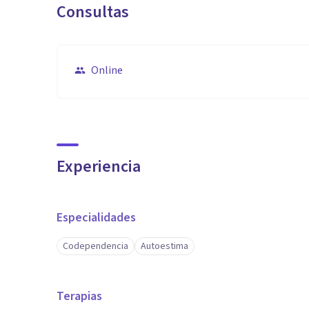
Consultas
Online
Experiencia
Especialidades
Codependencia
Autoestima
Terapias