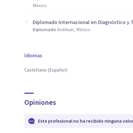
México
Diplomado Internacional en Diagnóstico y 
Diplomado
Anáhuac, México
Idiomas
Castellano (Español)
Opiniones
Este profesional no ha recibido ninguna valo