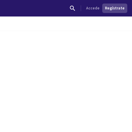
Accede
Regístrate