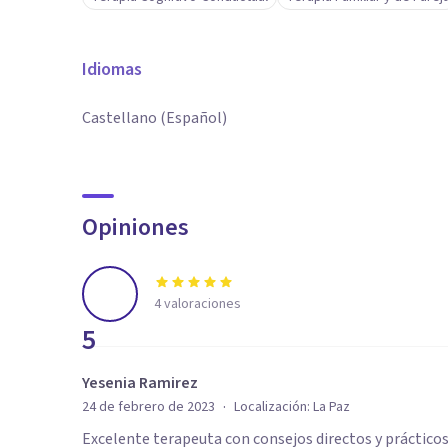
Idiomas
Castellano (Español)
Opiniones
4
valoraciones
5
Yesenia Ramirez
·
24 de febrero de 2023
Localización:
La Paz
Excelente terapeuta con consejos directos y prácticos. 