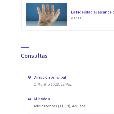
La Fidelidad al alcance
3 años
Consultas
Dirección principal
C. Murillo 1028, La Paz
Atiende a
Adolescentes (11-19), Adultos