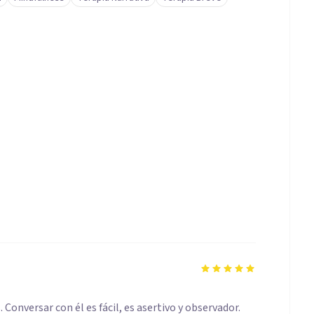
Conversar con él es fácil, es asertivo y observador.