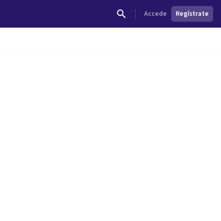
Accede
Regístrate