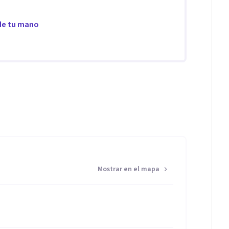
 de tu mano
Mostrar en el mapa