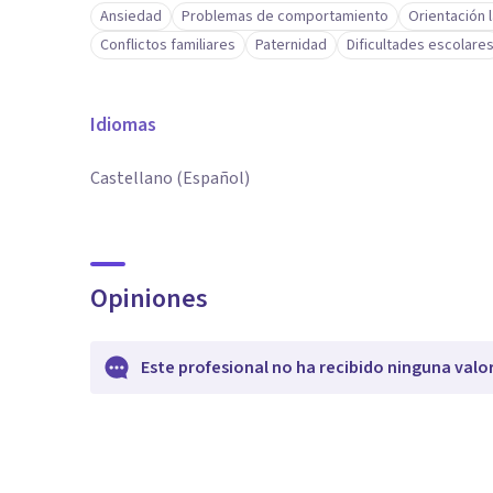
Ansiedad
Problemas de comportamiento
Orientación 
Conflictos familiares
Paternidad
Dificultades escolare
Idiomas
Castellano (Español)
Opiniones
Este profesional no ha recibido ninguna valo