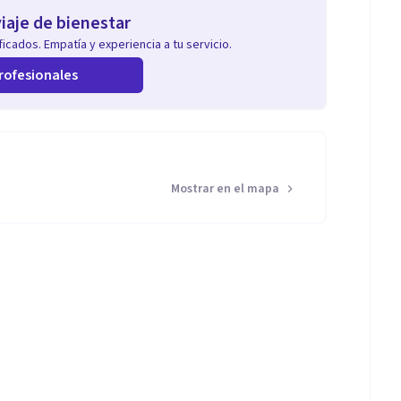
iaje de bienestar
icados. Empatía y experiencia a tu servicio.
rofesionales
Mostrar en el mapa