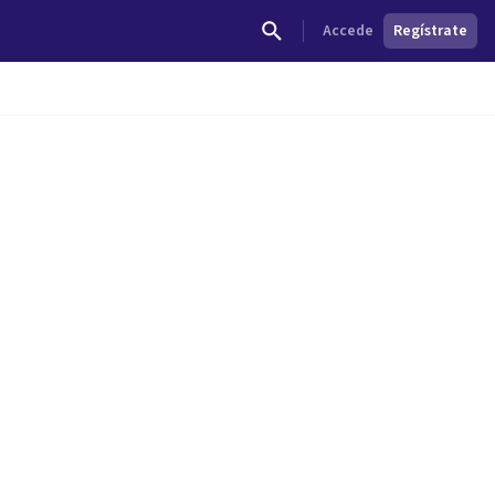
Accede
Regístrate