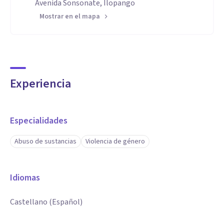
Avenida Sonsonate, Ilopango
Mostrar en el mapa
Experiencia
Especialidades
Abuso de sustancias
Violencia de género
Idiomas
Castellano (Español)