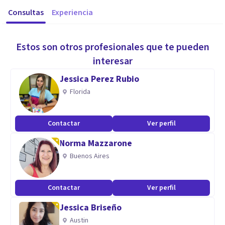
Consultas
Experiencia
Estos son otros profesionales que te pueden
interesar
Jessica Perez Rubio
Florida
Contactar
Ver perfil
Norma Mazzarone
Buenos Aires
Contactar
Ver perfil
Jessica Briseño
Austin