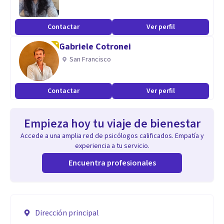
Contactar
Ver perfil
Gabriele Cotronei
San Francisco
Contactar
Ver perfil
Empieza hoy tu viaje de bienestar
Accede a una amplia red de psicólogos calificados. Empatía y
experiencia a tu servicio.
Encuentra profesionales
Dirección principal