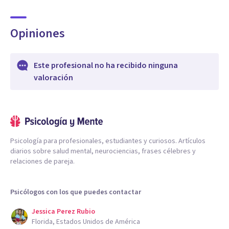
Opiniones
Este profesional no ha recibido ninguna
valoración
Psicología para profesionales, estudiantes y curiosos. Artículos
diarios sobre salud mental, neurociencias, frases célebres y
relaciones de pareja.
Psicólogos con los que puedes contactar
Jessica Perez Rubio
Florida, Estados Unidos de América