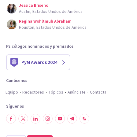
Jessica Briseño
Austin, Estados Unidos de América
Regina Wohltmuh Abraham
Houston, Estados Unidos de América
Psicólogos nominados y premiados
PyM Awards 2024
Conócenos
Equipo
Redactores
Tópicos
Anúnciate
Contacta
Síguenos