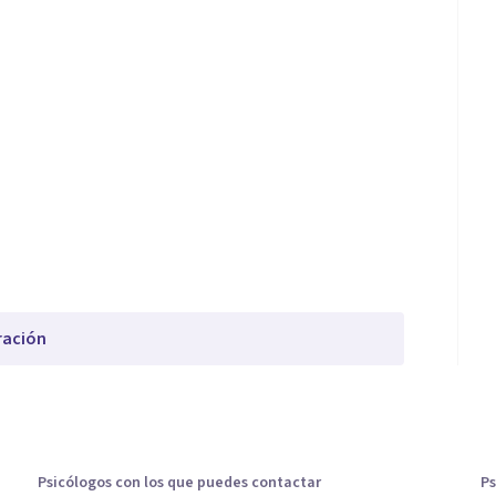
ración
Psicólogos con los que puedes contactar
Ps