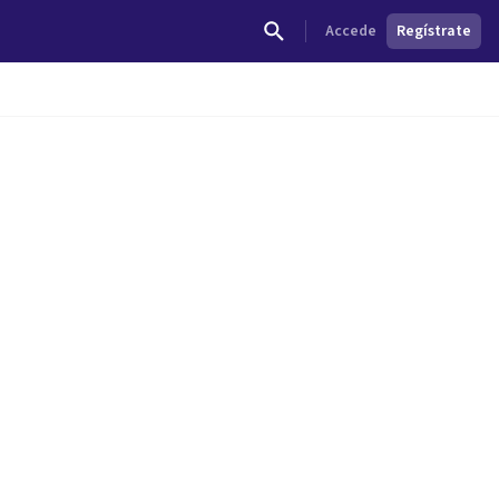
Accede
Regístrate