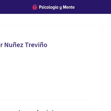
r Nuñez Treviño