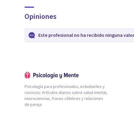
Opiniones
Este profesional no ha recibido ninguna valo
Psicología para profesionales, estudiantes y
curiosos. Artículos diarios sobre salud mental,
neurociencias, frases célebres y relaciones
de pareja.