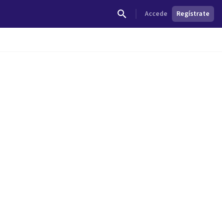
Accede
Regístrate