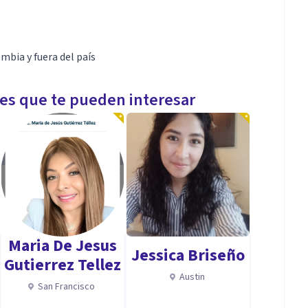
mbia y fuera del país
les que te pueden interesar
Maria De Jesus
Jessica Briseño
Gutierrez Tellez
Austin
San Francisco