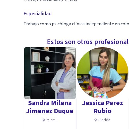
Especialidad
Trabajo como psicóloga clínica independiente en colo
Estos son otros profesiona
Sandra Milena
Jessica Perez
Jimenez Duque
Rubio
Miami
Florida