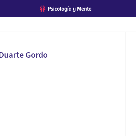
 Duarte Gordo