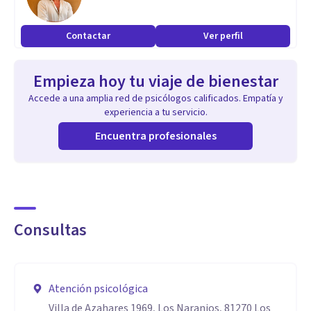
Contactar
Ver perfil
Empieza hoy tu viaje de bienestar
Accede a una amplia red de psicólogos calificados. Empatía y
experiencia a tu servicio.
Encuentra profesionales
Consultas
Atención psicológica
Villa de Azahares 1969, Los Naranjos, 81270 Los