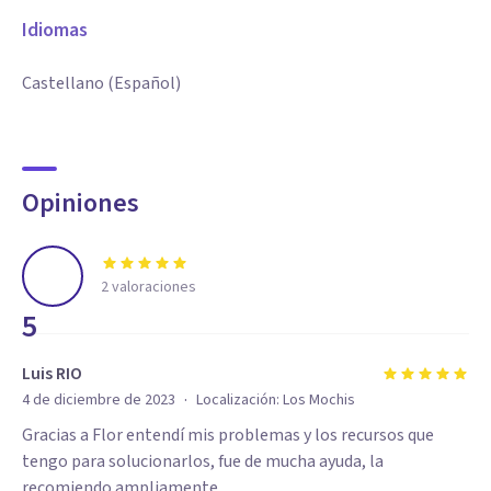
Idiomas
Castellano (Español)
Opiniones
2
valoraciones
5
Luis RIO
·
4 de diciembre de 2023
Localización:
Los Mochis
Gracias a Flor entendí mis problemas y los recursos que
tengo para solucionarlos, fue de mucha ayuda, la
recomiendo ampliamente