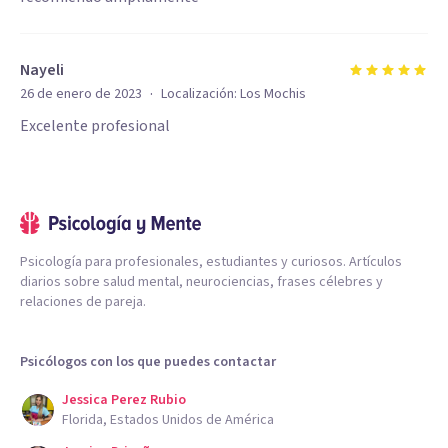
Nayeli
·
26 de enero de 2023
Localización:
Los Mochis
Excelente profesional
Psicología para profesionales, estudiantes y curiosos. Artículos
diarios sobre salud mental, neurociencias, frases célebres y
relaciones de pareja.
Psicólogos con los que puedes contactar
Jessica Perez Rubio
Florida, Estados Unidos de América