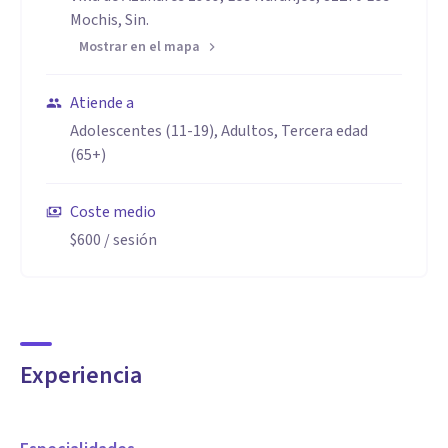
Mochis, Sin.
Mostrar en el mapa
Atiende a
Adolescentes (11-19), Adultos, Tercera edad
(65+)
Coste medio
$600
/ sesión
Experiencia