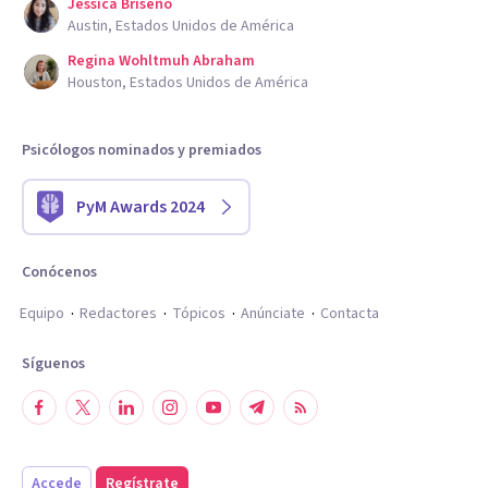
Jessica Briseño
Austin, Estados Unidos de América
Regina Wohltmuh Abraham
Houston, Estados Unidos de América
Psicólogos nominados y premiados
PyM Awards 2024
Conócenos
Equipo
Redactores
Tópicos
Anúnciate
Contacta
Síguenos
Accede
Regístrate