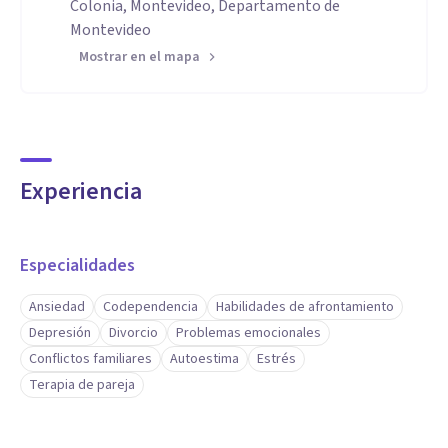
Colonia, Montevideo, Departamento de
Montevideo
Mostrar en el mapa
Experiencia
Especialidades
Ansiedad
Codependencia
Habilidades de afrontamiento
Depresión
Divorcio
Problemas emocionales
Conflictos familiares
Autoestima
Estrés
Terapia de pareja