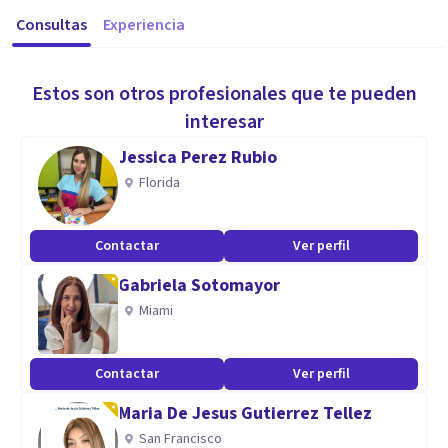
Consultas
Experiencia
Estos son otros profesionales que te pueden
interesar
Jessica Perez Rubio
Florida
Contactar
Ver perfil
Gabriela Sotomayor
Miami
Contactar
Ver perfil
Maria De Jesus Gutierrez Tellez
San Francisco