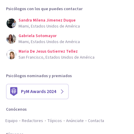
Psicólogos con los que puedes contactar
Sandra Milena Jimenez Duque
Miami, Estados Unidos de América
Gabriela Sotomayor
Miami, Estados Unidos de América
Maria De Jesus Gutierrez Tellez
San Francisco, Estados Unidos de América
Psicólogos nominados y premiados
PyM Awards 2024
Conócenos
Equipo
Redactores
Tópicos
Anúnciate
Contacta