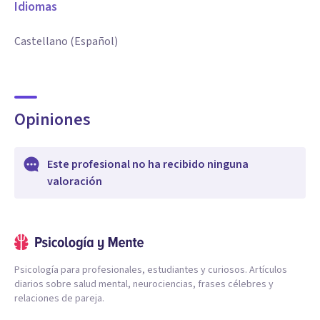
Idiomas
Castellano (Español)
Opiniones
Este profesional no ha recibido ninguna
valoración
Psicología para profesionales, estudiantes y curiosos. Artículos
diarios sobre salud mental, neurociencias, frases célebres y
relaciones de pareja.