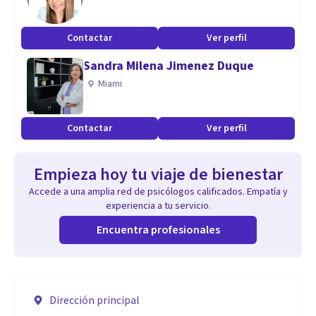
Contactar
Ver perfil
Sandra Milena Jimenez Duque
Miami
Contactar
Ver perfil
Empieza hoy tu viaje de bienestar
Accede a una amplia red de psicólogos calificados. Empatía y
experiencia a tu servicio.
Encuentra profesionales
Dirección principal