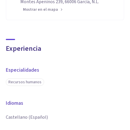
Montes Apeninos 239, 66006 García, N.L.
Mostrar en el mapa
Experiencia
Especialidades
Recursos humanos
Idiomas
Castellano (Español)