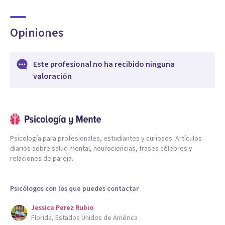
Opiniones
Este profesional no ha recibido ninguna
valoración
Psicología para profesionales, estudiantes y curiosos. Artículos
diarios sobre salud mental, neurociencias, frases célebres y
relaciones de pareja.
Psicólogos con los que puedes contactar
Jessica Perez Rubio
Florida, Estados Unidos de América