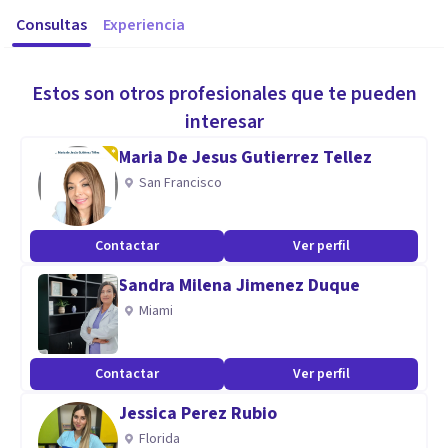
Consultas
Experiencia
Estos son otros profesionales que te pueden
interesar
Maria De Jesus Gutierrez Tellez
San Francisco
Contactar
Ver perfil
Sandra Milena Jimenez Duque
Miami
Contactar
Ver perfil
Jessica Perez Rubio
Florida