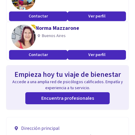
Contactar
Ver perfil
Norma Mazzarone
Buenos Aires
Contactar
Ver perfil
Empieza hoy tu viaje de bienestar
Accede a una amplia red de psicólogos calificados. Empatía y
experiencia a tu servicio.
Encuentra profesionales
Dirección principal