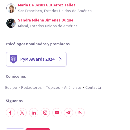
Maria De Jesus Gutierrez Tellez
San Francisco, Estados Unidos de América
Sandra Milena Jimenez Duque
Miami, Estados Unidos de América
Psicólogos nominados y premiados
PyM Awards 2024
Conócenos
Equipo
Redactores
Tópicos
Anúnciate
Contacta
Síguenos