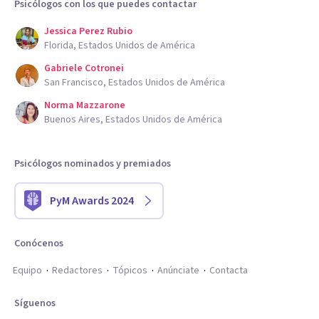
Psicólogos con los que puedes contactar
Jessica Perez Rubio
Florida, Estados Unidos de América
Gabriele Cotronei
San Francisco, Estados Unidos de América
Norma Mazzarone
Buenos Aires, Estados Unidos de América
Psicólogos nominados y premiados
PyM Awards 2024
Conócenos
Equipo
Redactores
Tópicos
Anúnciate
Contacta
Síguenos