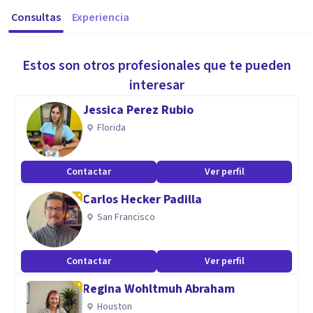
Consultas
Experiencia
Estos son otros profesionales que te pueden
interesar
Jessica Perez Rubio
Florida
Contactar
Ver perfil
Carlos Hecker Padilla
San Francisco
Contactar
Ver perfil
Regina Wohltmuh Abraham
Houston