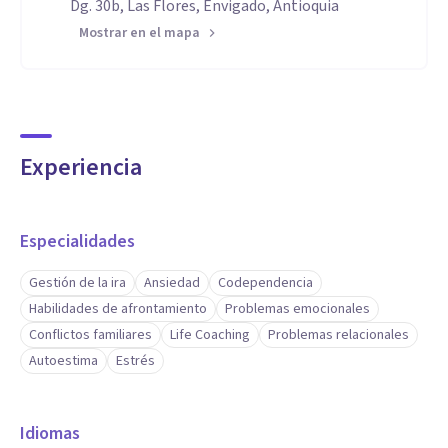
Dg. 30b, Las Flores, Envigado, Antioquia
Mostrar en el mapa
Experiencia
Especialidades
Gestión de la ira
Ansiedad
Codependencia
Habilidades de afrontamiento
Problemas emocionales
Conflictos familiares
Life Coaching
Problemas relacionales
Autoestima
Estrés
Idiomas