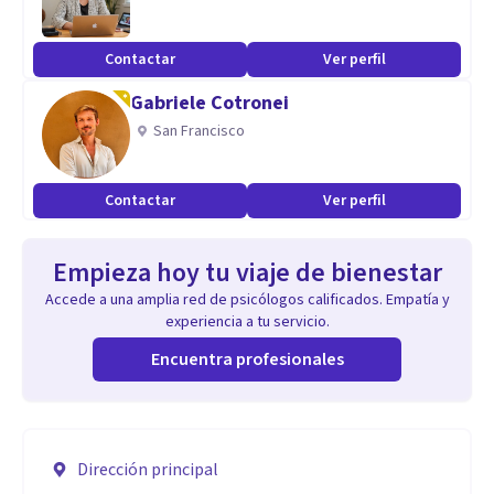
Contactar
Ver perfil
Gabriele Cotronei
San Francisco
Contactar
Ver perfil
Empieza hoy tu viaje de bienestar
Accede a una amplia red de psicólogos calificados. Empatía y
experiencia a tu servicio.
Encuentra profesionales
Dirección principal