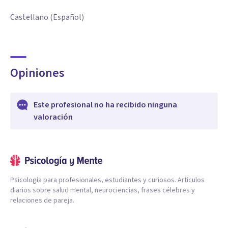
Castellano (Español)
Opiniones
Este profesional no ha recibido ninguna
valoración
Psicología para profesionales, estudiantes y curiosos. Artículos
diarios sobre salud mental, neurociencias, frases célebres y
relaciones de pareja.