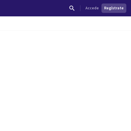
Accede
Regístrate