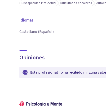
Discapacidad intelectual
Dificultades escolares
Autoe
Idiomas
Castellano (Español)
Opiniones
Este profesional no ha recibido ninguna valo