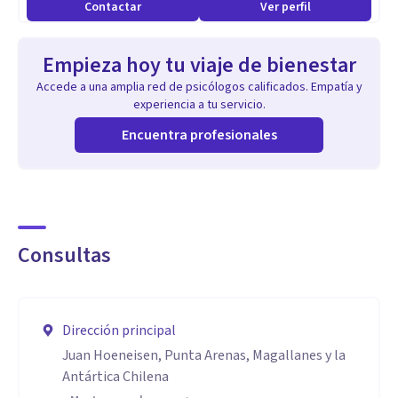
Contactar
Ver perfil
Empieza hoy tu viaje de bienestar
Accede a una amplia red de psicólogos calificados. Empatía y
experiencia a tu servicio.
Encuentra profesionales
Consultas
Dirección principal
Juan Hoeneisen, Punta Arenas, Magallanes y la
Antártica Chilena