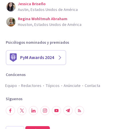
Jessica Briseño
Austin, Estados Unidos de América
Regina Wohltmuh Abraham
Houston, Estados Unidos de América
Psicólogos nominados y premiados
PyM Awards 2024
Conócenos
Equipo
Redactores
Tópicos
Anúnciate
Contacta
Síguenos