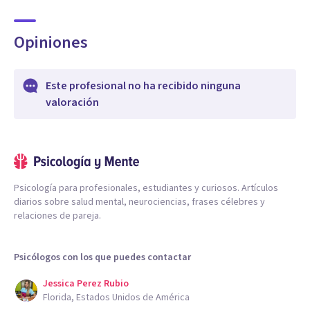
Opiniones
Este profesional no ha recibido ninguna
valoración
Psicología para profesionales, estudiantes y curiosos. Artículos
diarios sobre salud mental, neurociencias, frases célebres y
relaciones de pareja.
Psicólogos con los que puedes contactar
Jessica Perez Rubio
Florida, Estados Unidos de América