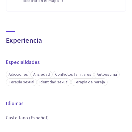
Mostrar en el mapa
Experiencia
Especialidades
Adicciones
Ansiedad
Conflictos familiares
Autoestima
Terapia sexual
Identidad sexual
Terapia de pareja
Idiomas
Castellano (Español)