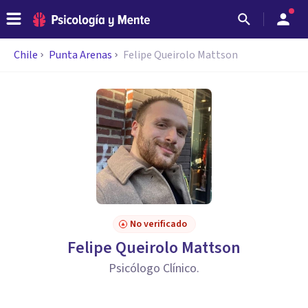
Chile
Punta Arenas
Felipe Queirolo Mattson
No verificado
Felipe Queirolo Mattson
Psicólogo Clínico.