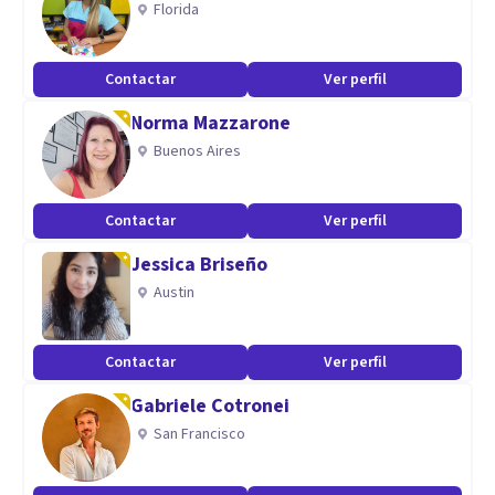
Florida
Contactar
Ver perfil
Norma Mazzarone
Buenos Aires
Contactar
Ver perfil
Jessica Briseño
Austin
Contactar
Ver perfil
Gabriele Cotronei
San Francisco