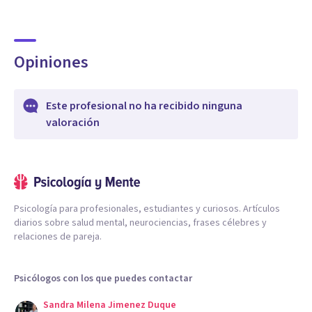
Opiniones
Este profesional no ha recibido ninguna
valoración
Psicología para profesionales, estudiantes y curiosos. Artículos
diarios sobre salud mental, neurociencias, frases célebres y
relaciones de pareja.
Psicólogos con los que puedes contactar
Sandra Milena Jimenez Duque