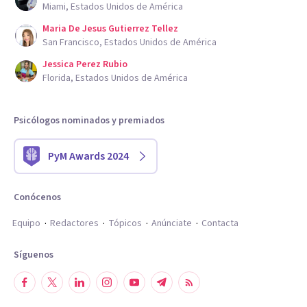
Miami, Estados Unidos de América
Maria De Jesus Gutierrez Tellez
San Francisco, Estados Unidos de América
Jessica Perez Rubio
Florida, Estados Unidos de América
Psicólogos nominados y premiados
PyM Awards 2024
Conócenos
Equipo
Redactores
Tópicos
Anúnciate
Contacta
Síguenos