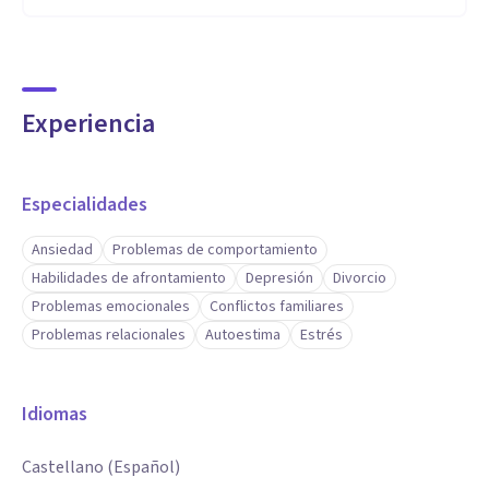
Experiencia
Especialidades
Ansiedad
Problemas de comportamiento
Habilidades de afrontamiento
Depresión
Divorcio
Problemas emocionales
Conflictos familiares
Problemas relacionales
Autoestima
Estrés
Idiomas
Castellano (Español)