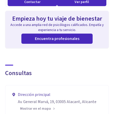
Contactar
Ver perfil
Empieza hoy tu viaje de bienestar
Accede a una amplia red de psicólogos calificados. Empatía y
experiencia a tu servicio.
Encuentra profesionales
Consultas
Dirección principal
Av. General Marvá, 19, 03005 Alacant, Alicante
Mostrar en el mapa